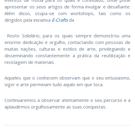
apresentar os seus artigos de forma invulg
ar e desafiante.
Além disso, ocupa-se com workshops, tais como os
dirigidos pela iniciativa
E-Crafts
da
Rosto Solidário, para os quais sempre demonstrou uma
enorme dedicação e orgulho, contactando com pessoas de
muitas nações, culturas e estilos de arte, privilegiando e
disseminando constantemente a prática da reutilização e
reciclagem de materiais.
Aqueles que o conhecem observam que o seu entusiasmo,
vigor e arte permeiam tudo aquilo em que toca.
Continuaremos a observar atentamente o seu percurso e a
aplaudirmos orgulhosamente as suas conquistas.