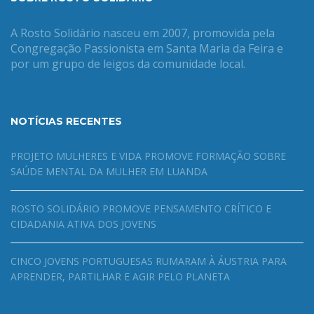
A Rosto Solidário nasceu em 2007, promovida pela
Congregação Passionista em Santa Maria da Feira e
por um grupo de leigos da comunidade local.
NOTÍCIAS RECENTES
PROJETO MULHERES E VIDA PROMOVE FORMAÇÃO SOBRE
SAÚDE MENTAL DA MULHER EM LUANDA
ROSTO SOLIDÁRIO PROMOVE PENSAMENTO CRÍTICO E
CIDADANIA ATIVA DOS JOVENS
CINCO JOVENS PORTUGUESAS RUMARAM À ÁUSTRIA PARA
APRENDER, PARTILHAR E AGIR PELO PLANETA