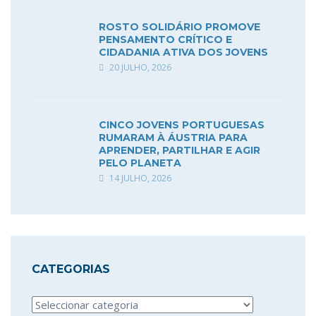
ROSTO SOLIDÁRIO PROMOVE
PENSAMENTO CRÍTICO E
CIDADANIA ATIVA DOS JOVENS
20 JULHO, 2026
CINCO JOVENS PORTUGUESAS
RUMARAM À ÁUSTRIA PARA
APRENDER, PARTILHAR E AGIR
PELO PLANETA
14 JULHO, 2026
CATEGORIAS
Categorias