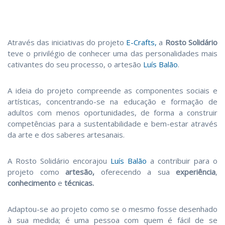
Através das iniciativas do projeto
E-Crafts,
a
Rosto Solidário
teve o privilégio de conhecer uma das personalidades mais
cativantes do seu processo, o artesão
Luís Balão
.
A ideia do projeto compreende as componentes sociais e
artísticas, concentrando-se na educação e formação de
adultos com menos oportunidades, de forma a construir
competências para a sustentabilidade e bem-estar através
da arte e dos saberes artesanais.
A Rosto Solidário encorajou
Luís Balão
a contribuir para o
projeto como
artesão,
oferecendo a sua
experiência
,
conhecimento
e
técnicas.
Adaptou-se ao projeto como se o mesmo fosse desenhado
à sua medida; é uma pessoa com quem é fácil de se