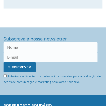
Subscreva a nossa newsletter
Autorizo a utilização dos dados acima inseridos para a realização de
ações de comunicação e marketing pela Rosto Solidário.
SOBRE ROSTO SOLIDÁRIO