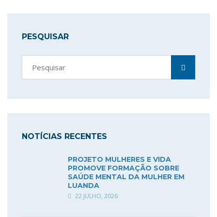
PESQUISAR
NOTÍCIAS RECENTES
PROJETO MULHERES E VIDA
PROMOVE FORMAÇÃO SOBRE
SAÚDE MENTAL DA MULHER EM
LUANDA
22 JULHO, 2026