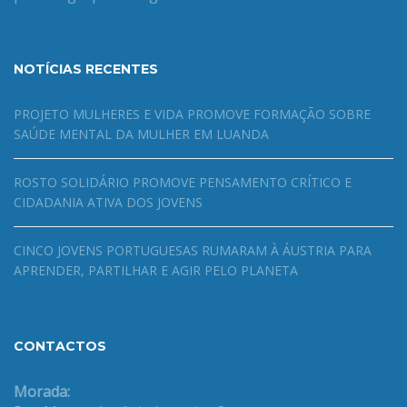
NOTÍCIAS RECENTES
PROJETO MULHERES E VIDA PROMOVE FORMAÇÃO SOBRE
SAÚDE MENTAL DA MULHER EM LUANDA
ROSTO SOLIDÁRIO PROMOVE PENSAMENTO CRÍTICO E
CIDADANIA ATIVA DOS JOVENS
CINCO JOVENS PORTUGUESAS RUMARAM À ÁUSTRIA PARA
APRENDER, PARTILHAR E AGIR PELO PLANETA
CONTACTOS
Morada: