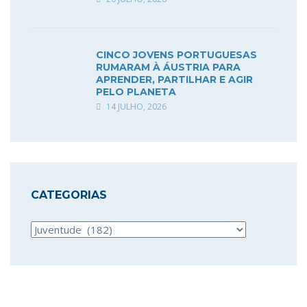
CINCO JOVENS PORTUGUESAS
RUMARAM À ÁUSTRIA PARA
APRENDER, PARTILHAR E AGIR
PELO PLANETA
14 JULHO, 2026
CATEGORIAS
Categorias