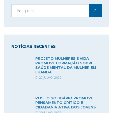
NOTÍCIAS RECENTES
PROJETO MULHERES E VIDA
PROMOVE FORMAÇÃO SOBRE
SAÚDE MENTAL DA MULHER EM
LUANDA
22 JULHO, 2026
ROSTO SOLIDÁRIO PROMOVE
PENSAMENTO CRÍTICO E
CIDADANIA ATIVA DOS JOVENS
20 JULHO, 2026