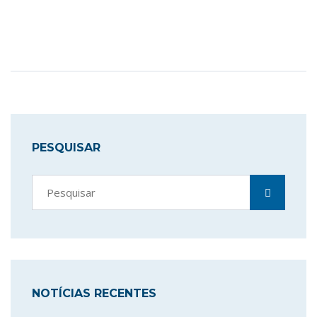
PESQUISAR
NOTÍCIAS RECENTES