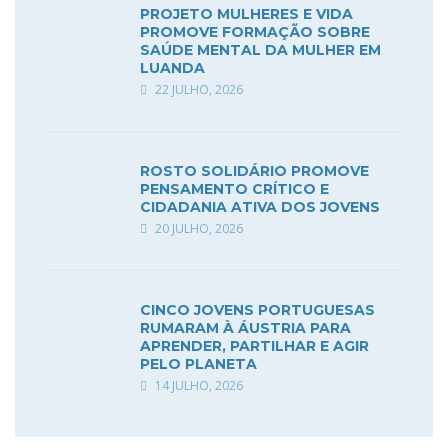
PROJETO MULHERES E VIDA
PROMOVE FORMAÇÃO SOBRE
SAÚDE MENTAL DA MULHER EM
LUANDA
22 JULHO, 2026
ROSTO SOLIDÁRIO PROMOVE
PENSAMENTO CRÍTICO E
CIDADANIA ATIVA DOS JOVENS
20 JULHO, 2026
CINCO JOVENS PORTUGUESAS
RUMARAM À ÁUSTRIA PARA
APRENDER, PARTILHAR E AGIR
PELO PLANETA
14 JULHO, 2026