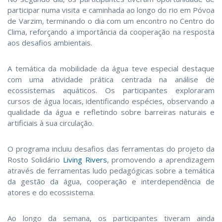
participar numa visita e caminhada ao longo do rio em Póvoa
de Varzim, terminando o dia com um encontro no Centro do
Clima, reforçando a importância da cooperação na resposta
aos desafios ambientais.
A temática da mobilidade da água teve especial destaque
com uma atividade prática centrada na análise de
ecossistemas aquáticos. Os participantes exploraram
cursos de água locais, identificando espécies, observando a
qualidade da água e refletindo sobre barreiras naturais e
artificiais à sua circulação.
O programa incluiu desafios das ferramentas do projeto da
Rosto Solidário
Living Rivers
, promovendo a aprendizagem
através de ferramentas ludo pedagógicas sobre a temática
da gestão da água, cooperação e interdependência de
atores e do ecossistema.
Ao longo da semana, os participantes tiveram ainda