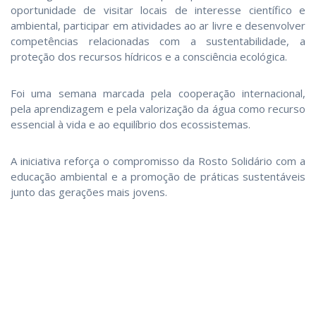
oportunidade de visitar locais de interesse científico e
ambiental, participar em atividades ao ar livre e desenvolver
competências relacionadas com a sustentabilidade, a
proteção dos recursos hídricos e a consciência ecológica.
Foi uma semana marcada pela cooperação internacional,
pela aprendizagem e pela valorização da água como recurso
essencial à vida e ao equilíbrio dos ecossistemas.
A iniciativa reforça o compromisso da Rosto Solidário com a
educação ambiental e a promoção de práticas sustentáveis
junto das gerações mais jovens.