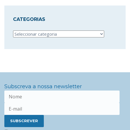
CATEGORIAS
Categorias
Subscreva a nossa newsletter