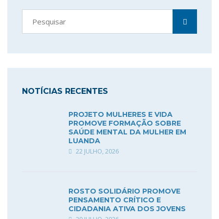
NOTÍCIAS RECENTES
PROJETO MULHERES E VIDA
PROMOVE FORMAÇÃO SOBRE
SAÚDE MENTAL DA MULHER EM
LUANDA
22 JULHO, 2026
ROSTO SOLIDÁRIO PROMOVE
PENSAMENTO CRÍTICO E
CIDADANIA ATIVA DOS JOVENS