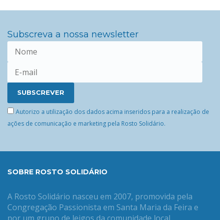
Subscreva a nossa newsletter
Autorizo a utilização dos dados acima inseridos para a realização de
ações de comunicação e marketing pela Rosto Solidário.
SOBRE ROSTO SOLIDÁRIO
A Rosto Solidário nasceu em 2007, promovida pela
Congregação Passionista em Santa Maria da Feira e
por um grupo de leigos da comunidade local.