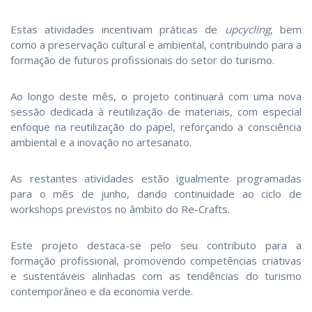
Estas atividades incentivam práticas de
upcycling
, bem
como a preservação cultural e ambiental, contribuindo para a
formação de futuros profissionais do setor do turismo.
Ao longo deste mês, o projeto continuará com uma nova
sessão dedicada à reutilização de materiais, com especial
enfoque na reutilização do papel, reforçando a consciência
ambiental e a inovação no artesanato.
As restantes atividades estão igualmente programadas
para o mês de junho, dando continuidade ao ciclo de
workshops previstos no âmbito do Re-Crafts.
Este projeto destaca-se pelo seu contributo para a
formação profissional, promovendo competências criativas
e sustentáveis alinhadas com as tendências do turismo
contemporâneo e da economia verde.