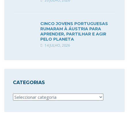
20 JULHO, 2026
CINCO JOVENS PORTUGUESAS
RUMARAM À ÁUSTRIA PARA
APRENDER, PARTILHAR E AGIR
PELO PLANETA
14 JULHO, 2026
CATEGORIAS
Categorias