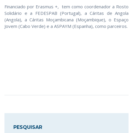
Financiado por Erasmus +, tem como coordenador a Rosto
Solidário e a FEDESPAB (Portugal), a Cáritas de Angola
(Angola), a Cáritas Moçambicana (Moçambique), o Espaço
Jovem (Cabo Verde) e a ASPAYM (Espanha), como parceiros.
PESQUISAR