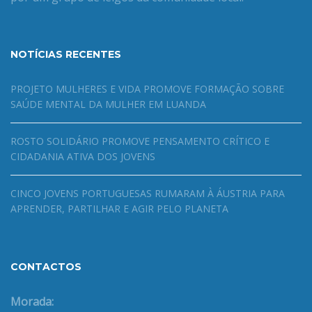
NOTÍCIAS RECENTES
PROJETO MULHERES E VIDA PROMOVE FORMAÇÃO SOBRE
SAÚDE MENTAL DA MULHER EM LUANDA
ROSTO SOLIDÁRIO PROMOVE PENSAMENTO CRÍTICO E
CIDADANIA ATIVA DOS JOVENS
CINCO JOVENS PORTUGUESAS RUMARAM À ÁUSTRIA PARA
APRENDER, PARTILHAR E AGIR PELO PLANETA
CONTACTOS
Morada: