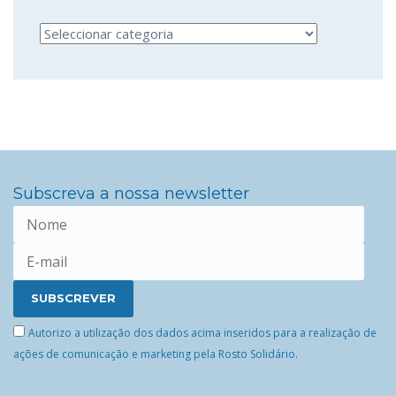
Categorias
Subscreva a nossa newsletter
Autorizo a utilização dos dados acima inseridos para a realização de
ações de comunicação e marketing pela Rosto Solidário.