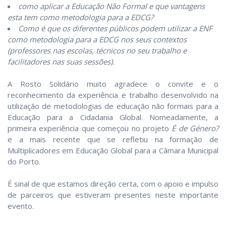
como aplicar a Educação Não Formal e que vantagens
esta tem como metodologia para a EDCG?
Como é que os diferentes públicos podem utilizar a ENF
como metodologia para a EDCG nos seus contextos
(professores nas escolas, técnicos no seu trabalho e
facilitadores nas suas sessões).
A Rosto Solidário muito agradece o convite e o
reconhecimento da experiência e trabalho desenvolvido na
utilização de metodologias de educação não formais para a
Educação para a Cidadania Global. Nomeadamente, a
primeira experiência que começou no projeto
É de Género?
e a mais recente que se refletiu na formação de
Multiplicadores em Educação Global para a Câmara Municipal
do Porto.
É sinal de que estamos direção certa, com o apoio e impulso
de parceiros que estiveram presentes neste importante
evento.