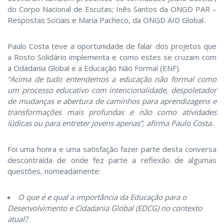
do Corpo Nacional de Escutas; Inês Santos da ONGD PAR –
Respostas Sociais e Maria Pacheco, da ONGD AID Global.
Paulo Costa teve a oportunidade de falar dos projetos que
a Rosto Solidário implementa e como estes se cruzam com
a Cidadania Global e a Educação Não Formal (ENF).
“Acima de tudo entendemos a educação não formal como
um processo educativo com intencionalidade, despoletador
de mudanças e abertura de caminhos para aprendizagens e
transformações mais profundas e não como atividades
lúdicas ou para entreter jovens apenas”, afirma Paulo Costa.
Foi uma honra e uma satisfação fazer parte desta conversa
descontraída de onde fez parte a reflexão de algumas
questões, nomeadamente:
O que é e qual a importância da Educação para o
Desenvolvimento e Cidadania Global (EDCG) no contexto
atual?