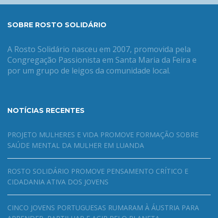
SOBRE ROSTO SOLIDÁRIO
A Rosto Solidário nasceu em 2007, promovida pela
Congregação Passionista em Santa Maria da Feira e
por um grupo de leigos da comunidade local.
NOTÍCIAS RECENTES
PROJETO MULHERES E VIDA PROMOVE FORMAÇÃO SOBRE
SAÚDE MENTAL DA MULHER EM LUANDA
ROSTO SOLIDÁRIO PROMOVE PENSAMENTO CRÍTICO E
CIDADANIA ATIVA DOS JOVENS
CINCO JOVENS PORTUGUESAS RUMARAM À ÁUSTRIA PARA