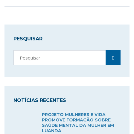
PESQUISAR
NOTÍCIAS RECENTES
PROJETO MULHERES E VIDA
PROMOVE FORMAÇÃO SOBRE
SAÚDE MENTAL DA MULHER EM
LUANDA