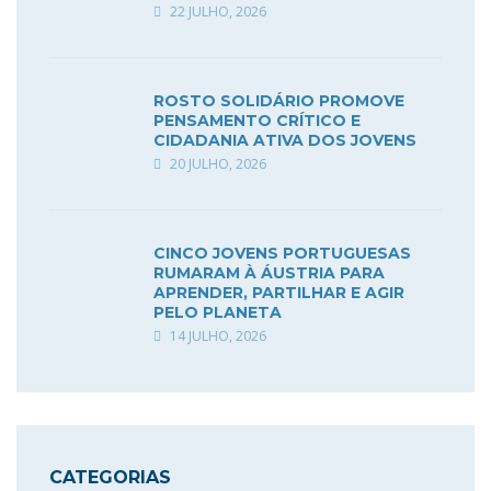
22 JULHO, 2026
ROSTO SOLIDÁRIO PROMOVE
PENSAMENTO CRÍTICO E
CIDADANIA ATIVA DOS JOVENS
20 JULHO, 2026
CINCO JOVENS PORTUGUESAS
RUMARAM À ÁUSTRIA PARA
APRENDER, PARTILHAR E AGIR
PELO PLANETA
14 JULHO, 2026
CATEGORIAS