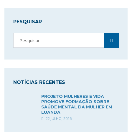
PESQUISAR
NOTÍCIAS RECENTES
PROJETO MULHERES E VIDA
PROMOVE FORMAÇÃO SOBRE
SAÚDE MENTAL DA MULHER EM
LUANDA
22 JULHO, 2026