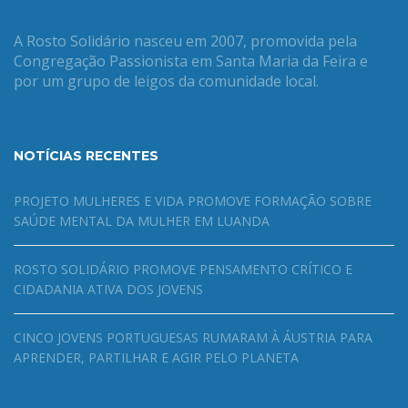
A Rosto Solidário nasceu em 2007, promovida pela
Congregação Passionista em Santa Maria da Feira e
por um grupo de leigos da comunidade local.
NOTÍCIAS RECENTES
PROJETO MULHERES E VIDA PROMOVE FORMAÇÃO SOBRE
SAÚDE MENTAL DA MULHER EM LUANDA
ROSTO SOLIDÁRIO PROMOVE PENSAMENTO CRÍTICO E
CIDADANIA ATIVA DOS JOVENS
CINCO JOVENS PORTUGUESAS RUMARAM À ÁUSTRIA PARA
APRENDER, PARTILHAR E AGIR PELO PLANETA