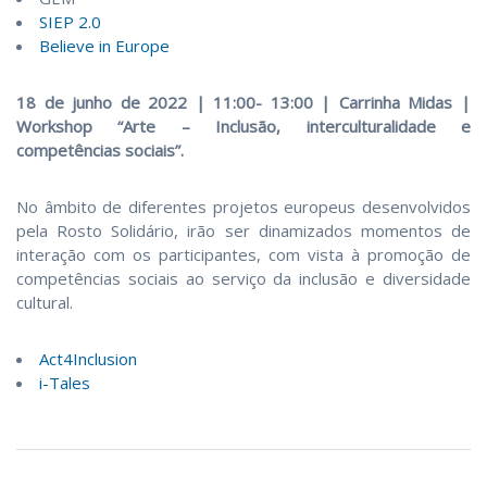
SIEP 2.0
Believe in Europe
18 de junho de 2022 | 11:00- 13:00 | Carrinha Midas |
Workshop “Arte – Inclusão, interculturalidade e
competências sociais”.
No âmbito de diferentes projetos europeus desenvolvidos
pela Rosto Solidário, irão ser dinamizados momentos de
interação com os participantes, com vista à promoção de
competências sociais ao serviço da inclusão e diversidade
cultural.
Act4Inclusion
i-Tales