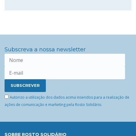
Subscreva a nossa newsletter
Autorizo a utilização dos dados acima inseridos para a realização de
ações de comunicação e marketing pela Rosto Solidário.
SOBRE ROSTO SOLIDÁRIO