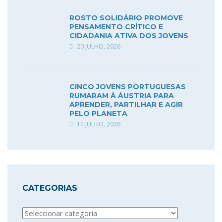
ROSTO SOLIDÁRIO PROMOVE
PENSAMENTO CRÍTICO E
CIDADANIA ATIVA DOS JOVENS
20 JULHO, 2026
CINCO JOVENS PORTUGUESAS
RUMARAM À ÁUSTRIA PARA
APRENDER, PARTILHAR E AGIR
PELO PLANETA
14 JULHO, 2026
CATEGORIAS
Categorias