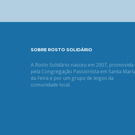
SOBRE ROSTO SOLIDÁRIO
A Rosto Solidário nasceu em 2007, promovida
pela Congregação Passionista em Santa Mari
da Feira e por um grupo de leigos da
comunidade local.