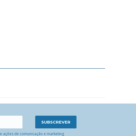
 de ações de comunicação e marketing