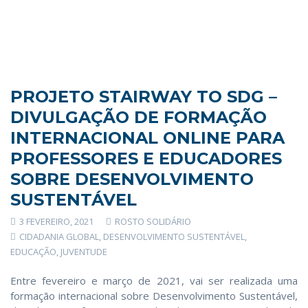
PROJETO STAIRWAY TO SDG –
DIVULGAÇÃO DE FORMAÇÃO
INTERNACIONAL ONLINE PARA
PROFESSORES E EDUCADORES
SOBRE DESENVOLVIMENTO
SUSTENTÁVEL
3 FEVEREIRO, 2021
ROSTO SOLIDÁRIO
CIDADANIA GLOBAL
,
DESENVOLVIMENTO SUSTENTÁVEL
,
EDUCAÇÃO
,
JUVENTUDE
Entre fevereiro e março de 2021, vai ser realizada uma
formação internacional sobre Desenvolvimento Sustentável,