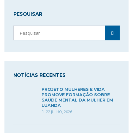
PESQUISAR
NOTÍCIAS RECENTES
PROJETO MULHERES E VIDA
PROMOVE FORMAÇÃO SOBRE
SAÚDE MENTAL DA MULHER EM
LUANDA
22 JULHO, 2026