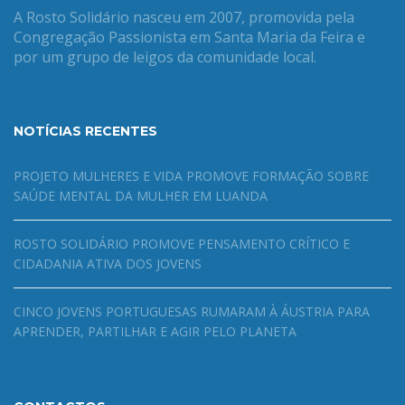
A Rosto Solidário nasceu em 2007, promovida pela
Congregação Passionista em Santa Maria da Feira e
por um grupo de leigos da comunidade local.
NOTÍCIAS RECENTES
PROJETO MULHERES E VIDA PROMOVE FORMAÇÃO SOBRE
SAÚDE MENTAL DA MULHER EM LUANDA
ROSTO SOLIDÁRIO PROMOVE PENSAMENTO CRÍTICO E
CIDADANIA ATIVA DOS JOVENS
CINCO JOVENS PORTUGUESAS RUMARAM À ÁUSTRIA PARA
APRENDER, PARTILHAR E AGIR PELO PLANETA