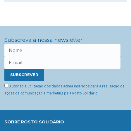
Subscreva a nossa newsletter
Autorizo a utilização dos dados acima inseridos para a realização de
ações de comunicação e marketing pela Rosto Solidário.
SOBRE ROSTO SOLIDÁRIO