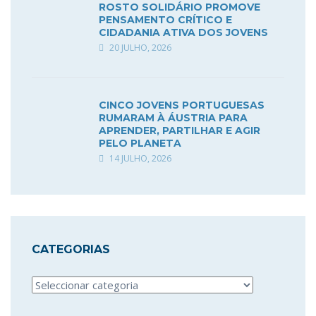
ROSTO SOLIDÁRIO PROMOVE
PENSAMENTO CRÍTICO E
CIDADANIA ATIVA DOS JOVENS
20 JULHO, 2026
CINCO JOVENS PORTUGUESAS
RUMARAM À ÁUSTRIA PARA
APRENDER, PARTILHAR E AGIR
PELO PLANETA
14 JULHO, 2026
CATEGORIAS
Categorias