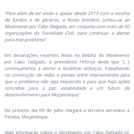
“
Para além de ter vindo a apoiar desde 2019 com a recolha
de fundos e de géneros, a Rosto Solidário juntou-se ao
Movimento por Cabo Delgado, em conjunto com
mais de 30
organizações da Sociedade Civil, para continuar a alertar
para este problema
”.
Em declarações recentes feitas no âmbito do Movimento
por Cabo Delgado, o presidente reforça ainda que “(…)
continuaremos a alertar e mobilizar esforços, trabalhando
na construção de redes e pontes entre intervenientes para
que o problema não seja esquecido e para que haja ações
concretas para a paz, estabilidade e um futuro de
desenvolvimento para Moçambique
.”
No próximo dia 09 de julho chegará a terceira aeronave a
Pemba, Moçambique.
Mais informação sobre o Movimento por Cabo Delgado no