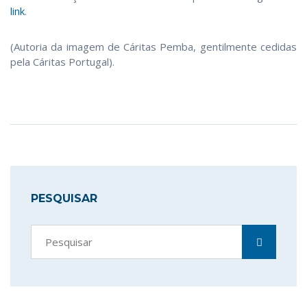
link
.
(Autoria da imagem de Cáritas Pemba, gentilmente cedidas
pela Cáritas Portugal).
PESQUISAR