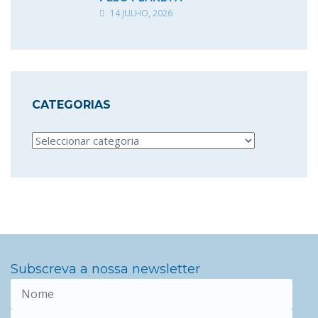
14 JULHO, 2026
CATEGORIAS
Categorias
Subscreva a nossa newsletter