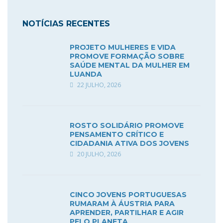
NOTÍCIAS RECENTES
PROJETO MULHERES E VIDA
PROMOVE FORMAÇÃO SOBRE
SAÚDE MENTAL DA MULHER EM
LUANDA
22 JULHO, 2026
ROSTO SOLIDÁRIO PROMOVE
PENSAMENTO CRÍTICO E
CIDADANIA ATIVA DOS JOVENS
20 JULHO, 2026
CINCO JOVENS PORTUGUESAS
RUMARAM À ÁUSTRIA PARA
APRENDER, PARTILHAR E AGIR
PELO PLANETA