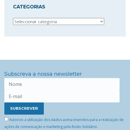
CATEGORIAS
Categorias
Subscreva a nossa newsletter
Autorizo a utilização dos dados acima inseridos para a realização de
ações de comunicação e marketing pela Rosto Solidário.