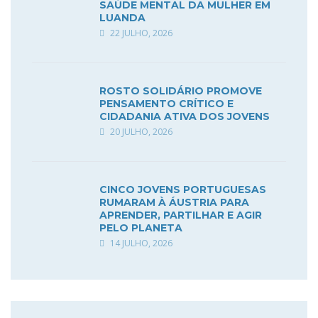
SAÚDE MENTAL DA MULHER EM
LUANDA
22 JULHO, 2026
ROSTO SOLIDÁRIO PROMOVE
PENSAMENTO CRÍTICO E
CIDADANIA ATIVA DOS JOVENS
20 JULHO, 2026
CINCO JOVENS PORTUGUESAS
RUMARAM À ÁUSTRIA PARA
APRENDER, PARTILHAR E AGIR
PELO PLANETA
14 JULHO, 2026