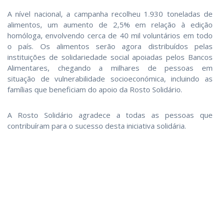
A nível nacional, a campanha recolheu 1.930 toneladas de
alimentos, um aumento de 2,5% em relação à edição
homóloga, envolvendo cerca de 40 mil voluntários em todo
o país. Os alimentos serão agora distribuídos pelas
instituições de solidariedade social apoiadas pelos Bancos
Alimentares, chegando a milhares de pessoas em
situação de vulnerabilidade socioeconómica, incluindo as
famílias que beneficiam do apoio da Rosto Solidário.
A Rosto Solidário agradece a todas as pessoas que
contribuíram para o sucesso desta iniciativa solidária.