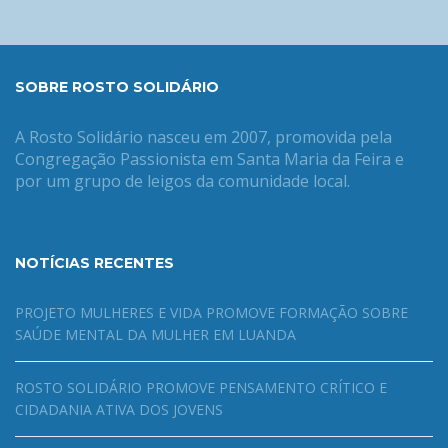
SOBRE ROSTO SOLIDÁRIO
A Rosto Solidário nasceu em 2007, promovida pela
Congregação Passionista em Santa Maria da Feira e
por um grupo de leigos da comunidade local.
NOTÍCIAS RECENTES
PROJETO MULHERES E VIDA PROMOVE FORMAÇÃO SOBRE
SAÚDE MENTAL DA MULHER EM LUANDA
ROSTO SOLIDÁRIO PROMOVE PENSAMENTO CRÍTICO E
CIDADANIA ATIVA DOS JOVENS