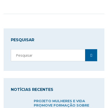
PESQUISAR
NOTÍCIAS RECENTES
PROJETO MULHERES E VIDA
PROMOVE FORMAÇÃO SOBRE