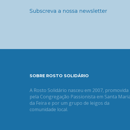
Subscreva a nossa newsletter
SOBRE ROSTO SOLIDÁRIO
A Rosto Solidário nasceu em 2007, promovida
pela Congregação Passionista em Santa Mari
da Feira e por um grupo de leigos da
comunidade local.