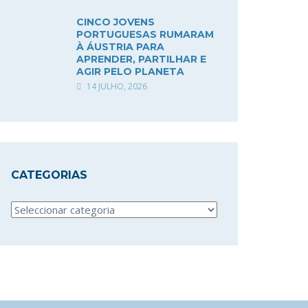
CINCO JOVENS
PORTUGUESAS RUMARAM
À ÁUSTRIA PARA
APRENDER, PARTILHAR E
AGIR PELO PLANETA
14 JULHO, 2026
CATEGORIAS
Categorias