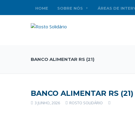
HOME
SOBRE NÓS
ÁREAS DE INTE
BANCO ALIMENTAR RS (21)
BANCO ALIMENTAR RS (21)
3 JUNHO, 2026
ROSTO SOLIDÁRIO