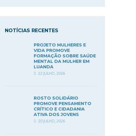
NOTÍCIAS RECENTES
PROJETO MULHERES E
VIDA PROMOVE
FORMAÇÃO SOBRE SAÚDE
MENTAL DA MULHER EM
LUANDA
22 JULHO, 2026
ROSTO SOLIDÁRIO
PROMOVE PENSAMENTO
CRÍTICO E CIDADANIA
ATIVA DOS JOVENS
20 JULHO, 2026