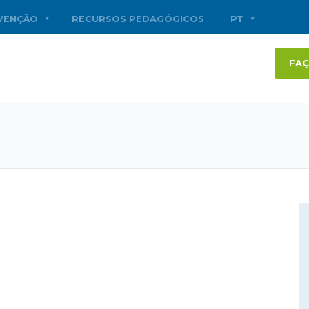
RVENÇÃO
RECURSOS PEDAGÓGICOS
PT
FAÇ