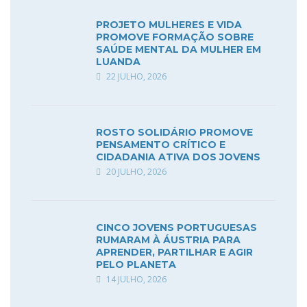
PROJETO MULHERES E VIDA
PROMOVE FORMAÇÃO SOBRE
SAÚDE MENTAL DA MULHER EM
LUANDA
22 JULHO, 2026
ROSTO SOLIDÁRIO PROMOVE
PENSAMENTO CRÍTICO E
CIDADANIA ATIVA DOS JOVENS
20 JULHO, 2026
CINCO JOVENS PORTUGUESAS
RUMARAM À ÁUSTRIA PARA
APRENDER, PARTILHAR E AGIR
PELO PLANETA
14 JULHO, 2026