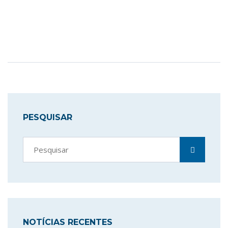
PESQUISAR
NOTÍCIAS RECENTES