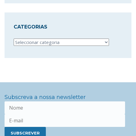
CATEGORIAS
Categorias
Subscreva a nossa newsletter