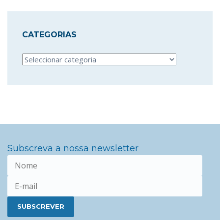
CATEGORIAS
Categorias
Subscreva a nossa newsletter