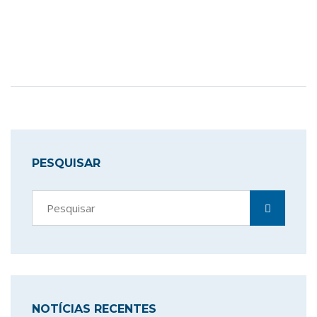
PESQUISAR
NOTÍCIAS RECENTES