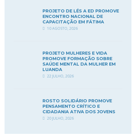
PROJETO DE LÉS A ED PROMOVE
ENCONTRO NACIONAL DE
CAPACITAÇÃO EM FÁTIMA
10 AGOSTO, 2026
PROJETO MULHERES E VIDA
PROMOVE FORMAÇÃO SOBRE
SAÚDE MENTAL DA MULHER EM
LUANDA
22 JULHO, 2026
ROSTO SOLIDÁRIO PROMOVE
PENSAMENTO CRÍTICO E
CIDADANIA ATIVA DOS JOVENS
20 JULHO, 2026