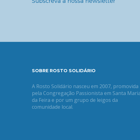
Subscreva a nossa newsletter
SOBRE ROSTO SOLIDÁRIO
A Rosto Solidário nasceu em 2007, promovida
pela Congregação Passionista em Santa Mari
da Feira e por um grupo de leigos da
comunidade local.