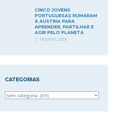
CINCO JOVENS
PORTUGUESAS RUMARAM
À ÁUSTRIA PARA
APRENDER, PARTILHAR E
AGIR PELO PLANETA
14 JULHO, 2026
CATEGORIAS
Categorias