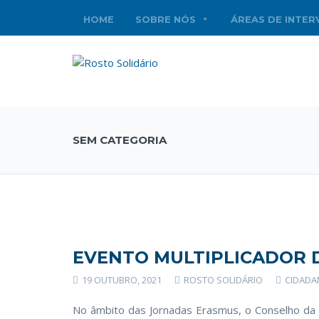
HOME
SOBRE NÓS
ÁREAS DE INTE
SEM CATEGORIA
EVENTO MULTIPLICADOR 
19 OUTUBRO, 2021
ROSTO SOLIDÁRIO
CIDADA
No âmbito das Jornadas Erasmus, o Conselho da