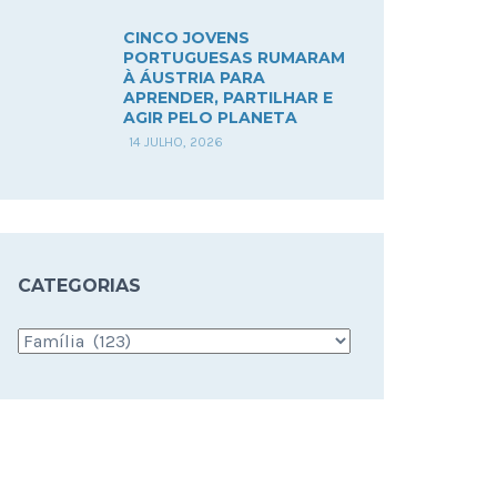
CINCO JOVENS
PORTUGUESAS RUMARAM
À ÁUSTRIA PARA
APRENDER, PARTILHAR E
AGIR PELO PLANETA
14 JULHO, 2026
CATEGORIAS
Categorias