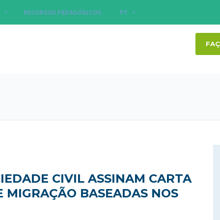
RECURSOS PEDAGÓGICOS
PT
FAÇ
IEDADE CIVIL ASSINAM CARTA
DE MIGRAÇÃO BASEADAS NOS