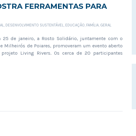
MOSTRA FERRAMENTAS PARA
AL
,
DESENVOLVIMENTO SUSTENTÁVEL
,
EDUCAÇÃO
,
FAMÍLIA
,
GERAL
25 de janeiro, a Rosto Solidário, juntamente com o
de Milheirós de Poiares, promoveram um evento aberto
projeto Living Rivers. Os cerca de 20 participantes