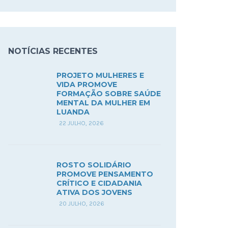
NOTÍCIAS RECENTES
PROJETO MULHERES E
VIDA PROMOVE
FORMAÇÃO SOBRE SAÚDE
MENTAL DA MULHER EM
LUANDA
22 JULHO, 2026
ROSTO SOLIDÁRIO
PROMOVE PENSAMENTO
CRÍTICO E CIDADANIA
ATIVA DOS JOVENS
20 JULHO, 2026