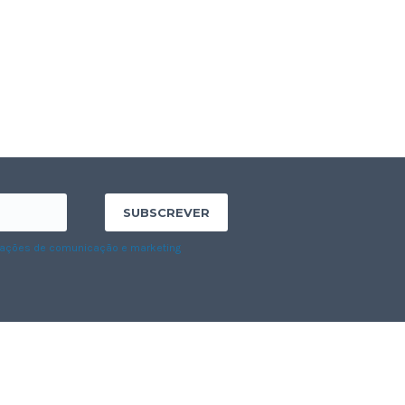
de ações de comunicação e marketing