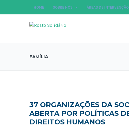
HOME
SOBRE NÓS
ÁREAS DE INTERVENÇÃO
FAMÍLIA
37 ORGANIZAÇÕES DA SOC
ABERTA POR POLÍTICAS 
DIREITOS HUMANOS