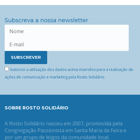
Subscreva a nossa newsletter
Autorizo a utilização dos dados acima inseridos para a realização de
ações de comunicação e marketing pela Rosto Solidário.
SOBRE ROSTO SOLIDÁRIO
A Rosto Solidário nasceu em 2007, promovida pela
Congregação Passionista em Santa Maria da Feira e
por um grupo de leigos da comunidade local.