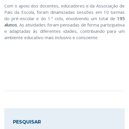
Com o apoio dos docentes, educadores e da Associação de
Pais da Escola, foram dinamizadas sessões em 10 turmas
do pré-escolar e do 1.º ciclo, envolvendo um total de
195
alunos
. As atividades foram pensadas de forma participativa
e adaptadas às diferentes idades, contribuindo para um
ambiente educativo mais inclusivo e consciente.
PESQUISAR