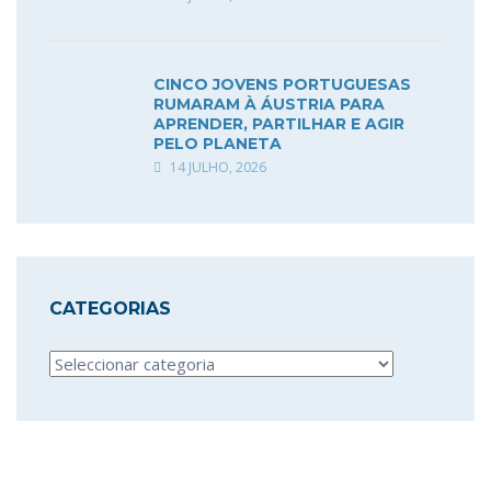
CINCO JOVENS PORTUGUESAS
RUMARAM À ÁUSTRIA PARA
APRENDER, PARTILHAR E AGIR
PELO PLANETA
14 JULHO, 2026
CATEGORIAS
Categorias