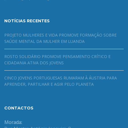
NOTÍCIAS RECENTES
PROJETO MULHERES E VIDA PROMOVE FORMAÇÃO SOBRE
SAÚDE MENTAL DA MULHER EM LUANDA
ROSTO SOLIDÁRIO PROMOVE PENSAMENTO CRÍTICO E
CIDADANIA ATIVA DOS JOVENS
CINCO JOVENS PORTUGUESAS RUMARAM À ÁUSTRIA PARA
APRENDER, PARTILHAR E AGIR PELO PLANETA
CONTACTOS
Morada: