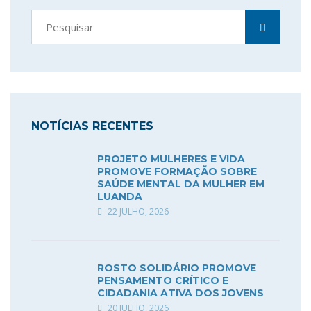
NOTÍCIAS RECENTES
PROJETO MULHERES E VIDA
PROMOVE FORMAÇÃO SOBRE
SAÚDE MENTAL DA MULHER EM
LUANDA
22 JULHO, 2026
ROSTO SOLIDÁRIO PROMOVE
PENSAMENTO CRÍTICO E
CIDADANIA ATIVA DOS JOVENS
20 JULHO, 2026