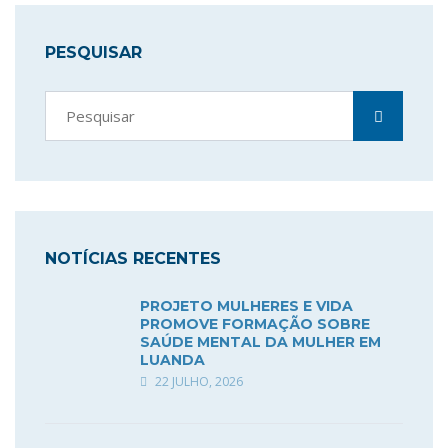
PESQUISAR
NOTÍCIAS RECENTES
PROJETO MULHERES E VIDA
PROMOVE FORMAÇÃO SOBRE
SAÚDE MENTAL DA MULHER EM
LUANDA
22 JULHO, 2026