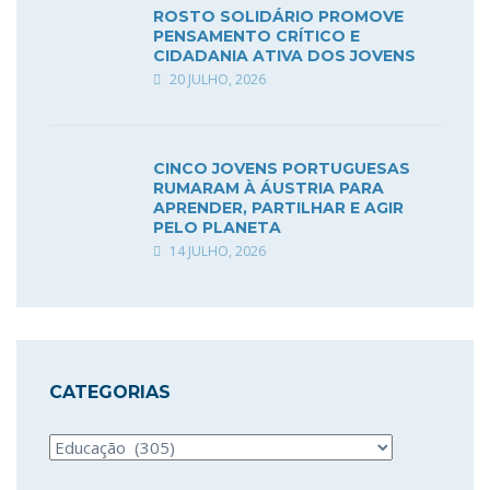
ROSTO SOLIDÁRIO PROMOVE
PENSAMENTO CRÍTICO E
CIDADANIA ATIVA DOS JOVENS
20 JULHO, 2026
CINCO JOVENS PORTUGUESAS
RUMARAM À ÁUSTRIA PARA
APRENDER, PARTILHAR E AGIR
PELO PLANETA
14 JULHO, 2026
CATEGORIAS
Categorias