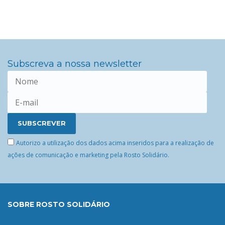
Subscreva a nossa newsletter
Autorizo a utilização dos dados acima inseridos para a realização de
ações de comunicação e marketing pela Rosto Solidário.
SOBRE ROSTO SOLIDÁRIO