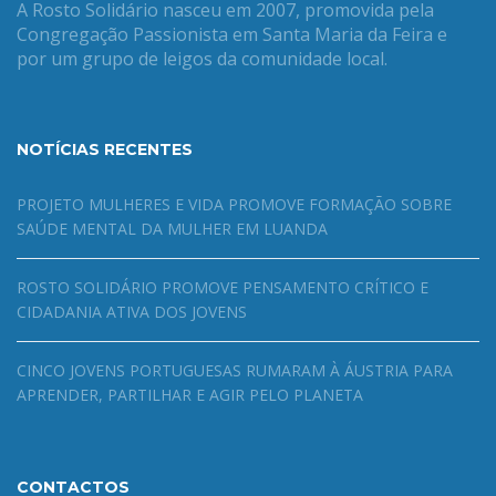
A Rosto Solidário nasceu em 2007, promovida pela
Congregação Passionista em Santa Maria da Feira e
por um grupo de leigos da comunidade local.
NOTÍCIAS RECENTES
PROJETO MULHERES E VIDA PROMOVE FORMAÇÃO SOBRE
SAÚDE MENTAL DA MULHER EM LUANDA
ROSTO SOLIDÁRIO PROMOVE PENSAMENTO CRÍTICO E
CIDADANIA ATIVA DOS JOVENS
CINCO JOVENS PORTUGUESAS RUMARAM À ÁUSTRIA PARA
APRENDER, PARTILHAR E AGIR PELO PLANETA
CONTACTOS