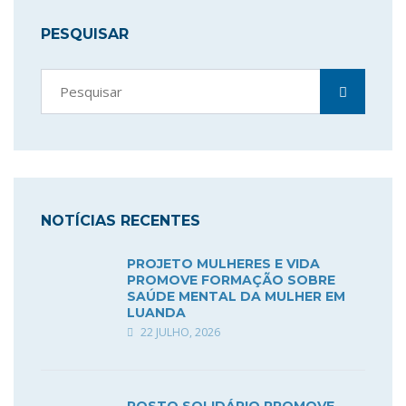
PESQUISAR
NOTÍCIAS RECENTES
PROJETO MULHERES E VIDA
PROMOVE FORMAÇÃO SOBRE
SAÚDE MENTAL DA MULHER EM
LUANDA
22 JULHO, 2026
ROSTO SOLIDÁRIO PROMOVE