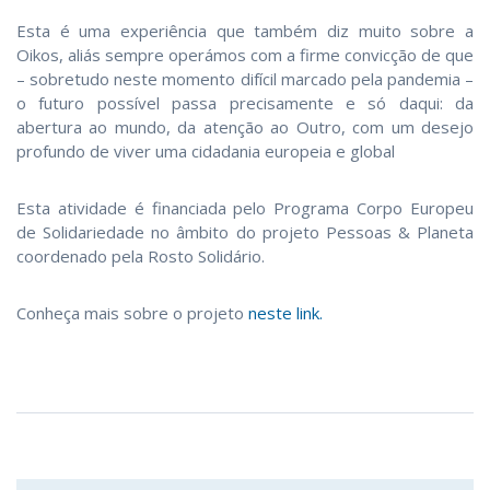
Esta é uma experiência que também diz muito sobre a
Oikos, aliás sempre operámos com a firme convicção de que
– sobretudo neste momento difícil marcado pela pandemia –
o futuro possível passa precisamente e só daqui: da
abertura ao mundo, da atenção ao Outro, com um desejo
profundo de viver uma cidadania europeia e global
Esta atividade é financiada pelo Programa Corpo Europeu
de Solidariedade no âmbito do projeto Pessoas & Planeta
coordenado pela Rosto Solidário.
Conheça mais sobre o projeto
neste link.