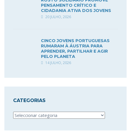
PENSAMENTO CRÍTICO E
CIDADANIA ATIVA DOS JOVENS
20 JULHO, 2026
CINCO JOVENS PORTUGUESAS
RUMARAM À ÁUSTRIA PARA
APRENDER, PARTILHAR E AGIR
PELO PLANETA
14 JULHO, 2026
CATEGORIAS
Categorias