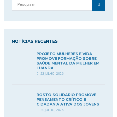
NOTÍCIAS RECENTES
PROJETO MULHERES E VIDA
PROMOVE FORMAÇÃO SOBRE
SAÚDE MENTAL DA MULHER EM
LUANDA
22 JULHO, 2026
ROSTO SOLIDÁRIO PROMOVE
PENSAMENTO CRÍTICO E
CIDADANIA ATIVA DOS JOVENS
20 JULHO, 2026