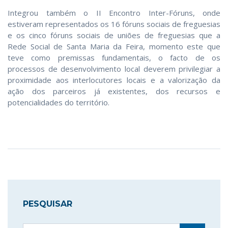
Integrou também o II Encontro Inter-Fóruns, onde
estiveram representados os 16 fóruns sociais de freguesias
e os cinco fóruns sociais de uniões de freguesias que a
Rede Social de Santa Maria da Feira, momento este que
teve como premissas fundamentais, o facto de os
processos de desenvolvimento local deverem privilegiar a
proximidade aos interlocutores locais e a valorização da
ação dos parceiros já existentes, dos recursos e
potencialidades do território.
PESQUISAR