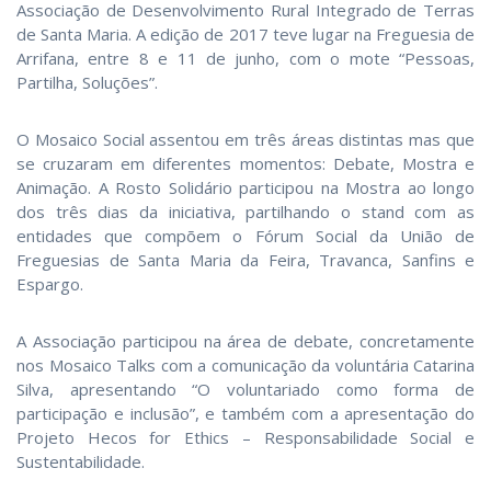
Associação de Desenvolvimento Rural Integrado de Terras
de Santa Maria. A edição de 2017 teve lugar na Freguesia de
Arrifana, entre 8 e 11 de junho, com o mote “Pessoas,
Partilha, Soluções”.
O Mosaico Social assentou em três áreas distintas mas que
se cruzaram em diferentes momentos: Debate, Mostra e
Animação. A Rosto Solidário participou na Mostra ao longo
dos três dias da iniciativa, partilhando o stand com as
entidades que compõem o Fórum Social da União de
Freguesias de Santa Maria da Feira, Travanca, Sanfins e
Espargo.
A Associação participou na área de debate, concretamente
nos Mosaico Talks com a comunicação da voluntária Catarina
Silva, apresentando “O voluntariado como forma de
participação e inclusão”, e também com a apresentação do
Projeto Hecos for Ethics – Responsabilidade Social e
Sustentabilidade.