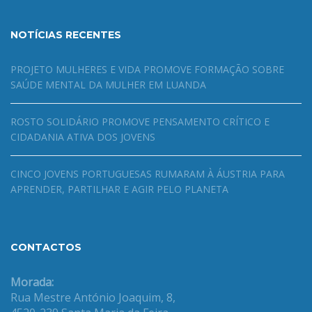
NOTÍCIAS RECENTES
PROJETO MULHERES E VIDA PROMOVE FORMAÇÃO SOBRE
SAÚDE MENTAL DA MULHER EM LUANDA
ROSTO SOLIDÁRIO PROMOVE PENSAMENTO CRÍTICO E
CIDADANIA ATIVA DOS JOVENS
CINCO JOVENS PORTUGUESAS RUMARAM À ÁUSTRIA PARA
APRENDER, PARTILHAR E AGIR PELO PLANETA
CONTACTOS
Morada:
Rua Mestre António Joaquim, 8,