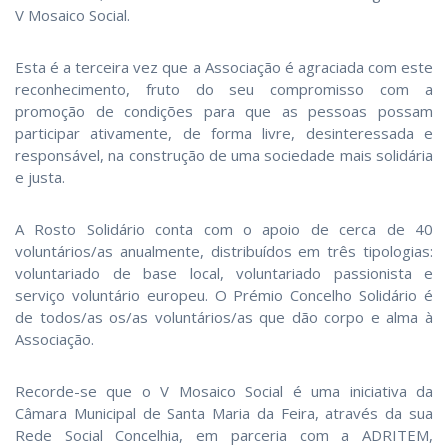
V Mosaico Social.
Esta é a terceira vez que a Associação é agraciada com este
reconhecimento, fruto do seu compromisso com a
promoção de condições para que as pessoas possam
participar ativamente, de forma livre, desinteressada e
responsável, na construção de uma sociedade mais solidária
e justa.
A Rosto Solidário conta com o apoio de cerca de 40
voluntários/as anualmente, distribuídos em três tipologias:
voluntariado de base local, voluntariado passionista e
serviço voluntário europeu. O Prémio Concelho Solidário é
de todos/as os/as voluntários/as que dão corpo e alma à
Associação.
Recorde-se que o V Mosaico Social é uma iniciativa da
Câmara Municipal de Santa Maria da Feira, através da sua
Rede Social Concelhia, em parceria com a ADRITEM,