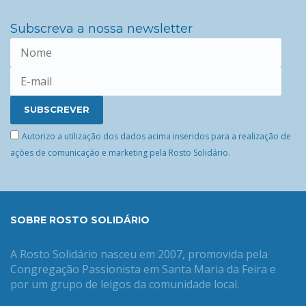
Subscreva a nossa newsletter
Autorizo a utilização dos dados acima inseridos para a realização de
ações de comunicação e marketing pela Rosto Solidário.
SOBRE ROSTO SOLIDÁRIO
A Rosto Solidário nasceu em 2007, promovida pela
Congregação Passionista em Santa Maria da Feira e
por um grupo de leigos da comunidade local.