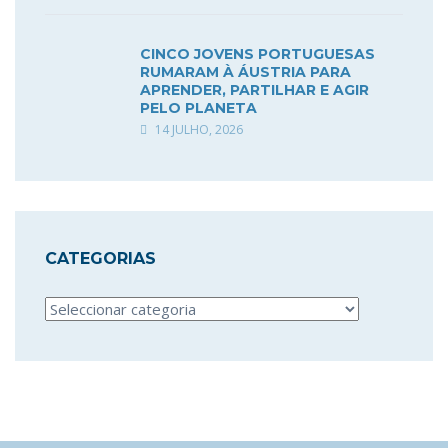
CINCO JOVENS PORTUGUESAS
RUMARAM À ÁUSTRIA PARA
APRENDER, PARTILHAR E AGIR
PELO PLANETA
14 JULHO, 2026
CATEGORIAS
Categorias