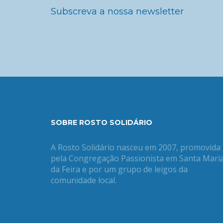
Subscreva a nossa newsletter
SOBRE ROSTO SOLIDÁRIO
A Rosto Solidário nasceu em 2007, promovida
pela Congregação Passionista em Santa Mari
da Feira e por um grupo de leigos da
comunidade local.