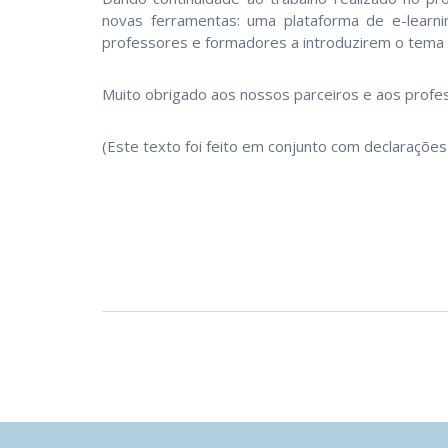
novas ferramentas: uma plataforma de e-learni
professores e formadores a introduzirem o tema
Muito obrigado aos nossos parceiros e aos profess
(Este texto foi feito em conjunto com declaraçõe