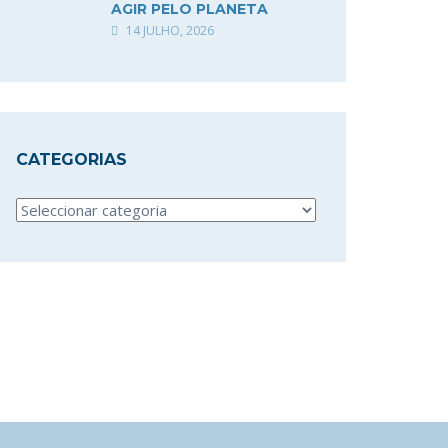
AGIR PELO PLANETA
14 JULHO, 2026
CATEGORIAS
Categorias