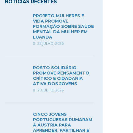
NOTÍCIAS RECENTES
PROJETO MULHERES E
VIDA PROMOVE
FORMAÇÃO SOBRE SAÚDE
MENTAL DA MULHER EM
LUANDA
22 JULHO, 2026
ROSTO SOLIDÁRIO
PROMOVE PENSAMENTO
CRÍTICO E CIDADANIA
ATIVA DOS JOVENS
20 JULHO, 2026
CINCO JOVENS
PORTUGUESAS RUMARAM
À ÁUSTRIA PARA
APRENDER, PARTILHAR E