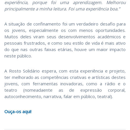
experiência, porque foi uma aprendizagem. Melhorou
principalmente a minha leitura. Foi uma experiência boa.”
A situação de confinamento foi um verdadeiro desafio para
os jovens, especialmente os com menos oportunidades.
Muitos deles viram seus desenvolvimentos académicos e
pessoais frustrados, e como seu estilo de vida é mais ativo
do que nas outras faixas etárias, houve um maior impacto
neste público.
A Rosto Solidário espera, com esta experiência e projeto,
ter melhorado as competências criativas e artísticas destes
jovens, com ferramentas inovadoras, como a rádio e o
teatro (nomeadaente as de expressão corporal,
autoconhecimento, narrativa, falar em público, teatral).
Ouça-os aqui!