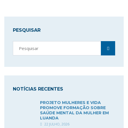
PESQUISAR
NOTÍCIAS RECENTES
PROJETO MULHERES E VIDA
PROMOVE FORMAÇÃO SOBRE
SAÚDE MENTAL DA MULHER EM
LUANDA
22 JULHO, 2026