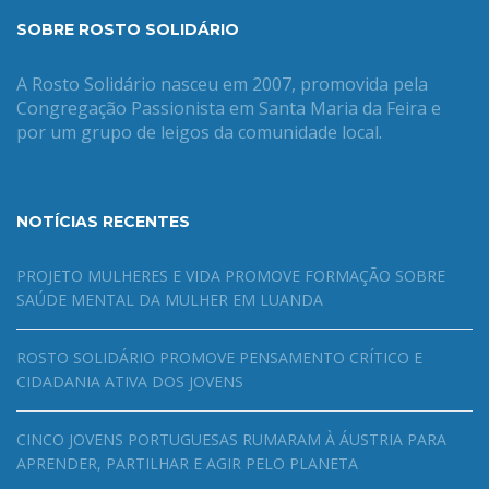
SOBRE ROSTO SOLIDÁRIO
A Rosto Solidário nasceu em 2007, promovida pela
Congregação Passionista em Santa Maria da Feira e
por um grupo de leigos da comunidade local.
NOTÍCIAS RECENTES
PROJETO MULHERES E VIDA PROMOVE FORMAÇÃO SOBRE
SAÚDE MENTAL DA MULHER EM LUANDA
ROSTO SOLIDÁRIO PROMOVE PENSAMENTO CRÍTICO E
CIDADANIA ATIVA DOS JOVENS
CINCO JOVENS PORTUGUESAS RUMARAM À ÁUSTRIA PARA
APRENDER, PARTILHAR E AGIR PELO PLANETA