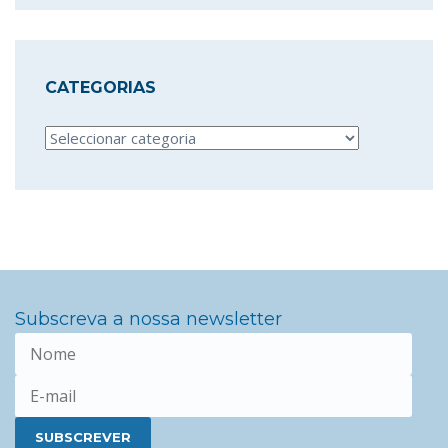
CATEGORIAS
Categorias
Subscreva a nossa newsletter