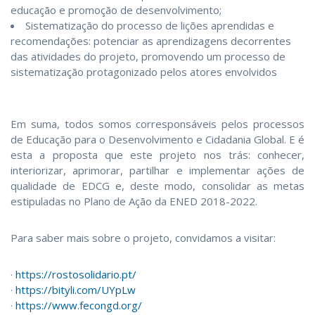
educação e promoção de desenvolvimento;
Sistematização do processo de lições aprendidas e
recomendações: potenciar as aprendizagens decorrentes
das atividades do projeto, promovendo um processo de
sistematização protagonizado pelos atores envolvidos
Em suma, todos somos corresponsáveis pelos processos
de Educação para o Desenvolvimento e Cidadania Global. E é
esta a proposta que este projeto nos trás: conhecer,
interiorizar, aprimorar, partilhar e implementar ações de
qualidade de EDCG e, deste modo, consolidar as metas
estipuladas no Plano de Ação da ENED 2018-2022.
Para saber mais sobre o projeto, convidamos a visitar:
·
https://rostosolidario.pt/
·
https://bityli.com/UYpLw
·
https://www.fecongd.org/