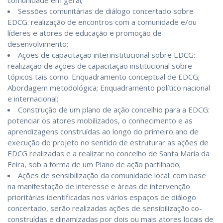
Sessões comunitárias de diálogo concertado sobre
EDCG: realização de encontros com a comunidade e/ou
líderes e atores de educação e promoção de
desenvolvimento;
Ações de capacitação interinstitucional sobre EDCG:
realização de ações de capacitação institucional sobre
tópicos tais como: Enquadramento conceptual de EDCG;
Abordagem metodológica; Enquadramento político nacional
e internacional;
Construção de um plano de ação concelhio para a EDCG:
potenciar os atores mobilizados, o conhecimento e as
aprendizagens construídas ao longo do primeiro ano de
execução do projeto no sentido de estruturar as ações de
EDCG realizadas e a realizar no concelho de Santa Maria da
Feira, sob a forma de um Plano de ação partilhado;
Ações de sensibilização da comunidade local: com base
na manifestação de interesse e áreas de intervenção
prioritárias identificadas nos vários espaços de diálogo
concertado, serão realizadas ações de sensibilização co-
construídas e dinamizadas por dois ou mais atores locais de