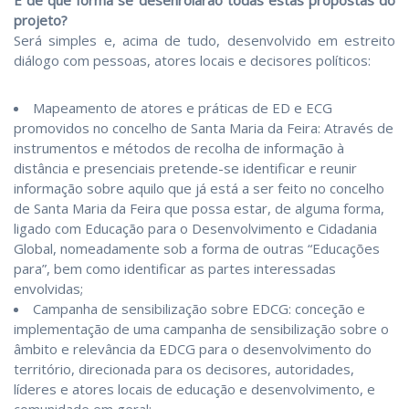
projeto?
Será simples e, acima de tudo, desenvolvido em estreito
diálogo com pessoas, atores locais e decisores políticos:
Mapeamento de atores e práticas de ED e ECG
promovidos no concelho de Santa Maria da Feira: Através de
instrumentos e métodos de recolha de informação à
distância e presenciais pretende-se identificar e reunir
informação sobre aquilo que já está a ser feito no concelho
de Santa Maria da Feira que possa estar, de alguma forma,
ligado com Educação para o Desenvolvimento e Cidadania
Global, nomeadamente sob a forma de outras “Educações
para”, bem como identificar as partes interessadas
envolvidas;
Campanha de sensibilização sobre EDCG: conceção e
implementação de uma campanha de sensibilização sobre o
âmbito e relevância da EDCG para o desenvolvimento do
território, direcionada para os decisores, autoridades,
líderes e atores locais de educação e desenvolvimento, e
comunidade em geral;