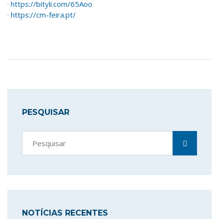
·
https://bityli.com/65Aoo
·
https://cm-feira.pt/
PESQUISAR
NOTÍCIAS RECENTES