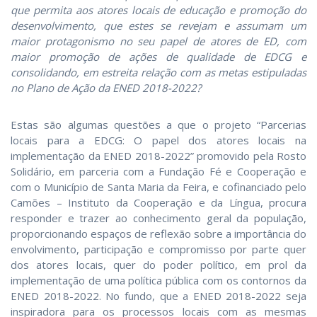
que permita aos atores locais de educação e promoção do
desenvolvimento, que estes se revejam e assumam um
maior protagonismo no seu papel de atores de ED, com
maior promoção de ações de qualidade de EDCG e
consolidando, em estreita relação com as metas estipuladas
no Plano de Ação da ENED 2018-2022?
Estas são algumas questões a que o projeto “Parcerias
locais para a EDCG: O papel dos atores locais na
implementação da ENED 2018-2022” promovido pela Rosto
Solidário, em parceria com a Fundação Fé e Cooperação e
com o Município de Santa Maria da Feira, e cofinanciado pelo
Camões – Instituto da Cooperação e da Língua, procura
responder e trazer ao conhecimento geral da população,
proporcionando espaços de reflexão sobre a importância do
envolvimento, participação e compromisso por parte quer
dos atores locais, quer do poder político, em prol da
implementação de uma política pública com os contornos da
ENED 2018-2022. No fundo, que a ENED 2018-2022 seja
inspiradora para os processos locais com as mesmas