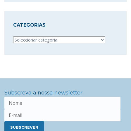
CATEGORIAS
Categorias
Subscreva a nossa newsletter