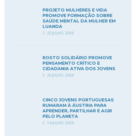
PROJETO MULHERES E VIDA
PROMOVE FORMAÇÃO SOBRE
SAÚDE MENTAL DA MULHER EM
LUANDA
22 JULHO, 2026
ROSTO SOLIDÁRIO PROMOVE
PENSAMENTO CRÍTICO E
CIDADANIA ATIVA DOS JOVENS
20 JULHO, 2026
CINCO JOVENS PORTUGUESAS
RUMARAM À ÁUSTRIA PARA
APRENDER, PARTILHAR E AGIR
PELO PLANETA
14 JULHO, 2026