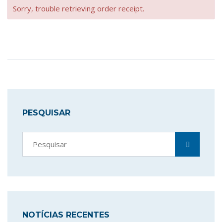
Sorry, trouble retrieving order receipt.
PESQUISAR
NOTÍCIAS RECENTES