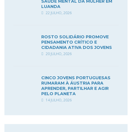
SAÚDE MENTAL DA MULHER EM
LUANDA
22 JULHO, 2026
ROSTO SOLIDÁRIO PROMOVE
PENSAMENTO CRÍTICO E
CIDADANIA ATIVA DOS JOVENS
20 JULHO, 2026
CINCO JOVENS PORTUGUESAS
RUMARAM À ÁUSTRIA PARA
APRENDER, PARTILHAR E AGIR
PELO PLANETA
14 JULHO, 2026