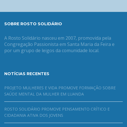
SOBRE ROSTO SOLIDÁRIO
A Rosto Solidário nasceu em 2007, promovida pela
Congregação Passionista em Santa Maria da Feira e
por um grupo de leigos da comunidade local.
NOTÍCIAS RECENTES
PROJETO MULHERES E VIDA PROMOVE FORMAÇÃO SOBRE
SAÚDE MENTAL DA MULHER EM LUANDA
ROSTO SOLIDÁRIO PROMOVE PENSAMENTO CRÍTICO E
CIDADANIA ATIVA DOS JOVENS