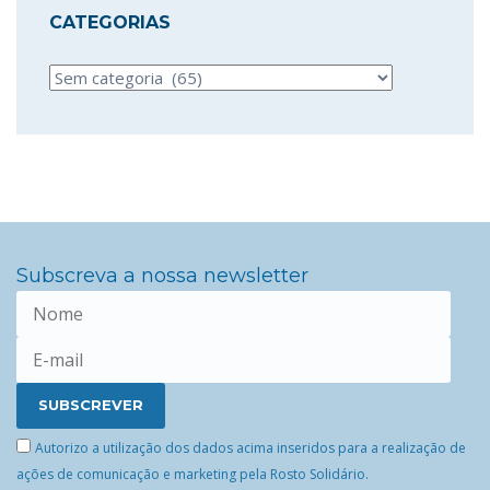
CATEGORIAS
Categorias
Subscreva a nossa newsletter
Autorizo a utilização dos dados acima inseridos para a realização de
ações de comunicação e marketing pela Rosto Solidário.