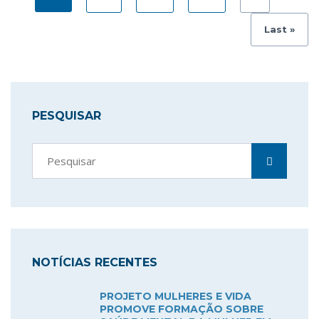
Last »
PESQUISAR
NOTÍCIAS RECENTES
PROJETO MULHERES E VIDA
PROMOVE FORMAÇÃO SOBRE