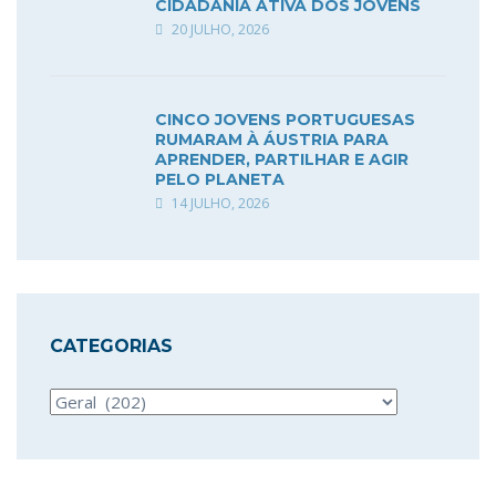
CIDADANIA ATIVA DOS JOVENS
20 JULHO, 2026
CINCO JOVENS PORTUGUESAS
RUMARAM À ÁUSTRIA PARA
APRENDER, PARTILHAR E AGIR
PELO PLANETA
14 JULHO, 2026
CATEGORIAS
Categorias