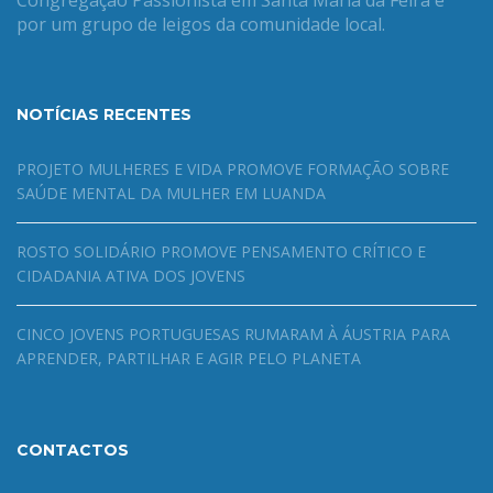
por um grupo de leigos da comunidade local.
NOTÍCIAS RECENTES
PROJETO MULHERES E VIDA PROMOVE FORMAÇÃO SOBRE
SAÚDE MENTAL DA MULHER EM LUANDA
ROSTO SOLIDÁRIO PROMOVE PENSAMENTO CRÍTICO E
CIDADANIA ATIVA DOS JOVENS
CINCO JOVENS PORTUGUESAS RUMARAM À ÁUSTRIA PARA
APRENDER, PARTILHAR E AGIR PELO PLANETA
CONTACTOS