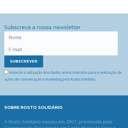
Subscreva a nossa newsletter
Autorizo a utilização dos dados acima inseridos para a realização de
ações de comunicação e marketing pela Rosto Solidário.
SOBRE ROSTO SOLIDÁRIO
A Rosto Solidário nasceu em 2007, promovida pela
Congregação Passionista em Santa Maria da Feira e