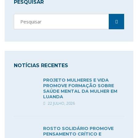
PESQUISAR
NOTÍCIAS RECENTES
PROJETO MULHERES E VIDA
PROMOVE FORMAÇÃO SOBRE
SAÚDE MENTAL DA MULHER EM
LUANDA
22 JULHO, 2026
ROSTO SOLIDÁRIO PROMOVE
PENSAMENTO CRÍTICO E