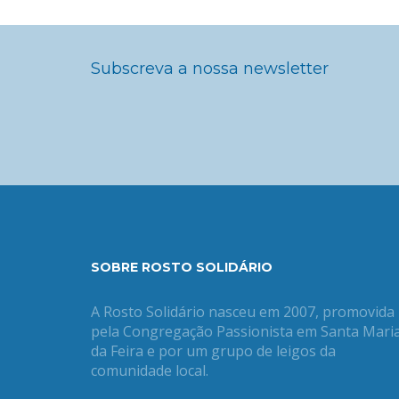
Subscreva a nossa newsletter
SOBRE ROSTO SOLIDÁRIO
A Rosto Solidário nasceu em 2007, promovida
pela Congregação Passionista em Santa Mari
da Feira e por um grupo de leigos da
comunidade local.