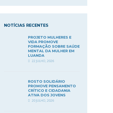
NOTÍCIAS RECENTES
PROJETO MULHERES E
VIDA PROMOVE
FORMAÇÃO SOBRE SAÚDE
MENTAL DA MULHER EM
LUANDA
22 JULHO, 2026
ROSTO SOLIDÁRIO
PROMOVE PENSAMENTO
CRÍTICO E CIDADANIA
ATIVA DOS JOVENS
20 JULHO, 2026