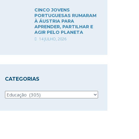
CINCO JOVENS
PORTUGUESAS RUMARAM
À ÁUSTRIA PARA
APRENDER, PARTILHAR E
AGIR PELO PLANETA
14 JULHO, 2026
CATEGORIAS
Categorias