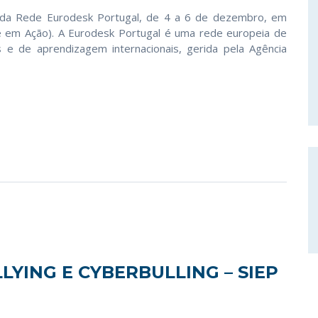
o da Rede Eurodesk Portugal, de 4 a 6 de dezembro, em
e em Ação). A Eurodesk Portugal é uma rede europeia de
 e de aprendizagem internacionais, gerida pela Agência
LYING E CYBERBULLING – SIEP