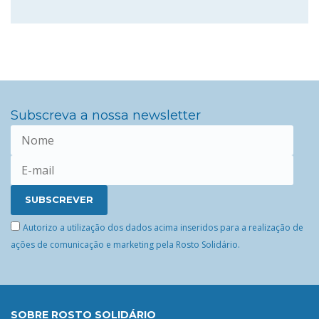
Subscreva a nossa newsletter
Autorizo a utilização dos dados acima inseridos para a realização de
ações de comunicação e marketing pela Rosto Solidário.
SOBRE ROSTO SOLIDÁRIO