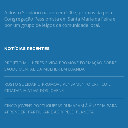
A Rosto Solidário nasceu em 2007, promovida pela
Congregação Passionista em Santa Maria da Feira e
por um grupo de leigos da comunidade local.
NOTÍCIAS RECENTES
PROJETO MULHERES E VIDA PROMOVE FORMAÇÃO SOBRE
SAÚDE MENTAL DA MULHER EM LUANDA
ROSTO SOLIDÁRIO PROMOVE PENSAMENTO CRÍTICO E
CIDADANIA ATIVA DOS JOVENS
CINCO JOVENS PORTUGUESAS RUMARAM À ÁUSTRIA PARA
APRENDER, PARTILHAR E AGIR PELO PLANETA