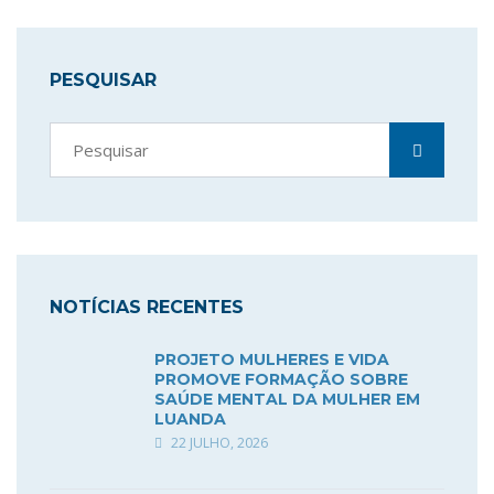
PESQUISAR
NOTÍCIAS RECENTES
PROJETO MULHERES E VIDA
PROMOVE FORMAÇÃO SOBRE
SAÚDE MENTAL DA MULHER EM
LUANDA
22 JULHO, 2026