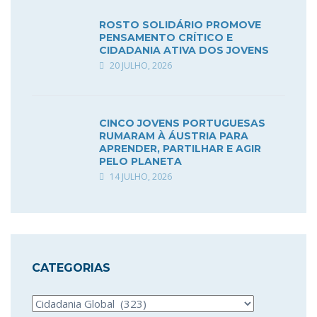
ROSTO SOLIDÁRIO PROMOVE
PENSAMENTO CRÍTICO E
CIDADANIA ATIVA DOS JOVENS
20 JULHO, 2026
CINCO JOVENS PORTUGUESAS
RUMARAM À ÁUSTRIA PARA
APRENDER, PARTILHAR E AGIR
PELO PLANETA
14 JULHO, 2026
CATEGORIAS
Categorias