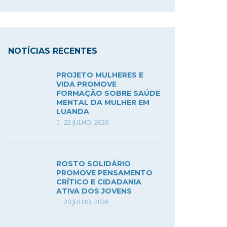
NOTÍCIAS RECENTES
PROJETO MULHERES E
VIDA PROMOVE
FORMAÇÃO SOBRE SAÚDE
MENTAL DA MULHER EM
LUANDA
22 JULHO, 2026
ROSTO SOLIDÁRIO
PROMOVE PENSAMENTO
CRÍTICO E CIDADANIA
ATIVA DOS JOVENS
20 JULHO, 2026