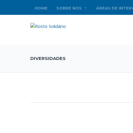
HOME
SOBRE NÓS
ÁREAS DE INTE
DIVERSIDADES