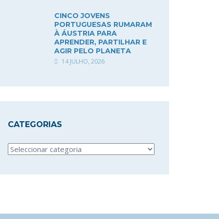
CINCO JOVENS
PORTUGUESAS RUMARAM
À ÁUSTRIA PARA
APRENDER, PARTILHAR E
AGIR PELO PLANETA
14 JULHO, 2026
CATEGORIAS
Categorias