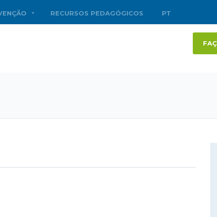
RVENÇÃO
RECURSOS PEDAGÓGICOS
PT
FAÇ