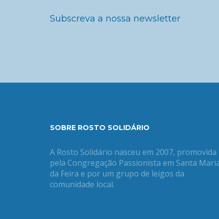
Subscreva a nossa newsletter
SOBRE ROSTO SOLIDÁRIO
A Rosto Solidário nasceu em 2007, promovida
pela Congregação Passionista em Santa Mari
da Feira e por um grupo de leigos da
comunidade local.