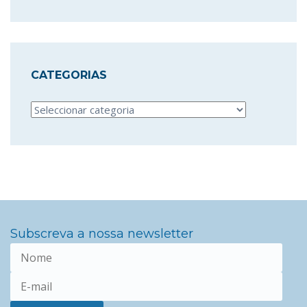
CATEGORIAS
Categorias
Subscreva a nossa newsletter