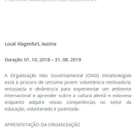
Local: Klagenfurt, Austria
Duração: 01. 10. 2018 – 31. 08. 2019
A Organização Não Governamental (ONG) IniciativAngola
está à procura de um/uma jovem voluntário/a motivado/a,
entusiasta e dinâmico/a para experienciar um ambiente
internacional e aprender sobre a cultura alemã e eslovena
enquanto adquire novas competências no setor da
educação, voluntariado e juventude.
APRESENTAÇÃO DA ORGANIZAÇÃO