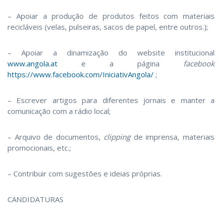
– Apoiar a produção de produtos feitos com materiais
recicláveis (velas, pulseiras, sacos de papel, entre outros.);
– Apoiar a dinamização do website institucional
www.angola.at
e a página
facebook
https://www.facebook.com/IniciativAngola/
;
– Escrever artigos para diferentes jornais e manter a
comunicação com a rádio local;
– Arquivo de documentos,
clipping
de imprensa, materiais
promocionais, etc.;
– Contribuir com sugestões e ideias próprias.
CANDIDATURAS