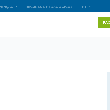
RVENÇÃO
RECURSOS PEDAGÓGICOS
PT
FAÇ