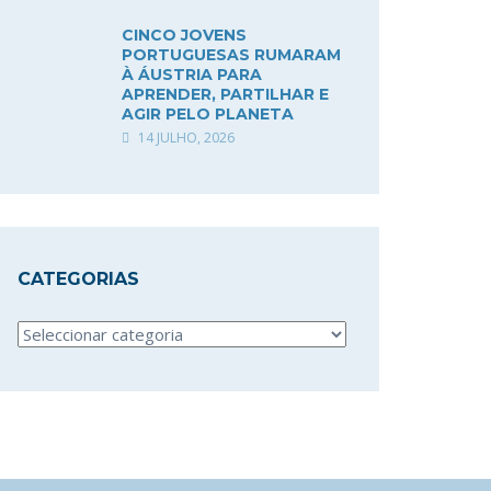
CINCO JOVENS
PORTUGUESAS RUMARAM
À ÁUSTRIA PARA
APRENDER, PARTILHAR E
AGIR PELO PLANETA
14 JULHO, 2026
CATEGORIAS
Categorias