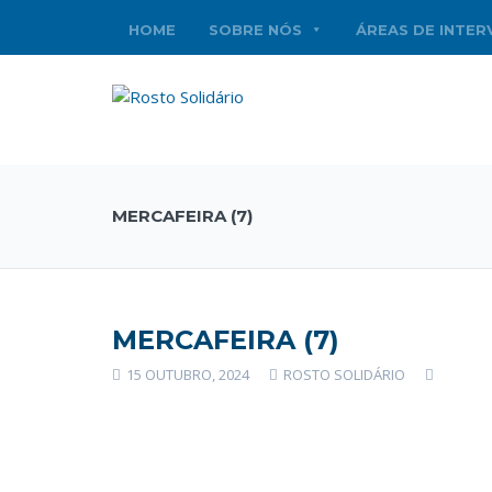
HOME
SOBRE NÓS
ÁREAS DE INTE
MERCAFEIRA (7)
MERCAFEIRA (7)
15 OUTUBRO, 2024
ROSTO SOLIDÁRIO