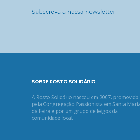
Subscreva a nossa newsletter
SOBRE ROSTO SOLIDÁRIO
A Rosto Solidário nasceu em 2007, promovida
pela Congregação Passionista em Santa Mari
da Feira e por um grupo de leigos da
comunidade local.