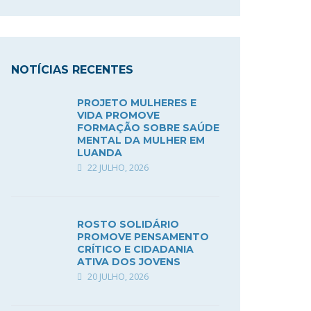
NOTÍCIAS RECENTES
PROJETO MULHERES E
VIDA PROMOVE
FORMAÇÃO SOBRE SAÚDE
MENTAL DA MULHER EM
LUANDA
22 JULHO, 2026
ROSTO SOLIDÁRIO
PROMOVE PENSAMENTO
CRÍTICO E CIDADANIA
ATIVA DOS JOVENS
20 JULHO, 2026