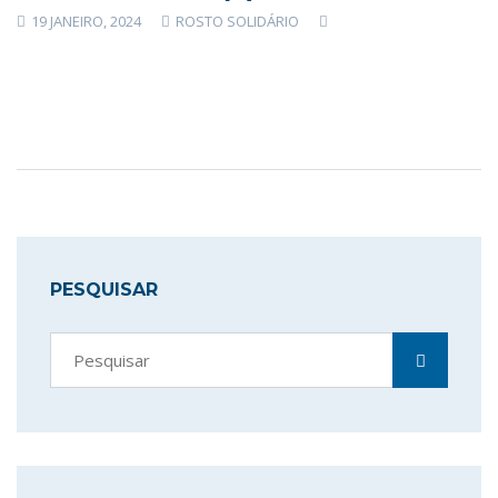
19 JANEIRO, 2024
ROSTO SOLIDÁRIO
PESQUISAR