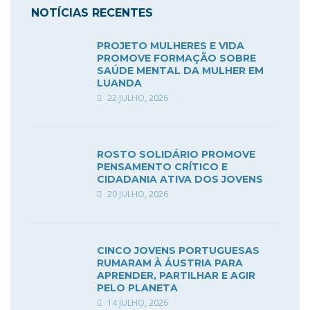
NOTÍCIAS RECENTES
PROJETO MULHERES E VIDA
PROMOVE FORMAÇÃO SOBRE
SAÚDE MENTAL DA MULHER EM
LUANDA
22 JULHO, 2026
ROSTO SOLIDÁRIO PROMOVE
PENSAMENTO CRÍTICO E
CIDADANIA ATIVA DOS JOVENS
20 JULHO, 2026
CINCO JOVENS PORTUGUESAS
RUMARAM À ÁUSTRIA PARA
APRENDER, PARTILHAR E AGIR
PELO PLANETA
14 JULHO, 2026