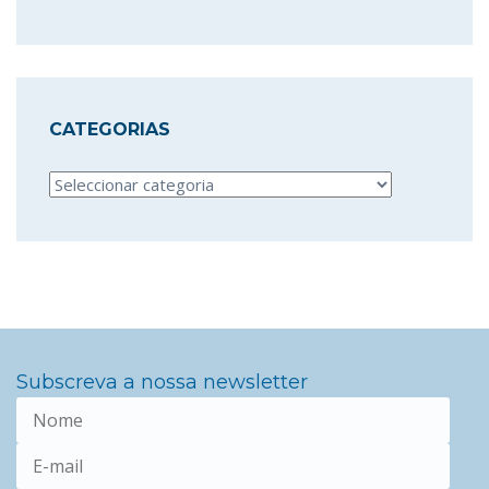
CATEGORIAS
Categorias
Subscreva a nossa newsletter