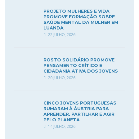
PROJETO MULHERES E VIDA
PROMOVE FORMAÇÃO SOBRE
SAÚDE MENTAL DA MULHER EM
LUANDA
22 JULHO, 2026
ROSTO SOLIDÁRIO PROMOVE
PENSAMENTO CRÍTICO E
CIDADANIA ATIVA DOS JOVENS
20 JULHO, 2026
CINCO JOVENS PORTUGUESAS
RUMARAM À ÁUSTRIA PARA
APRENDER, PARTILHAR E AGIR
PELO PLANETA
14 JULHO, 2026