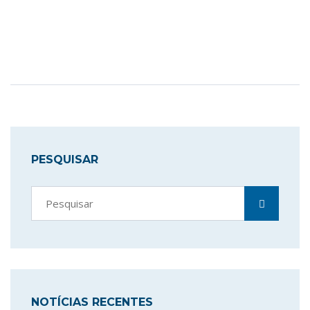
PESQUISAR
NOTÍCIAS RECENTES