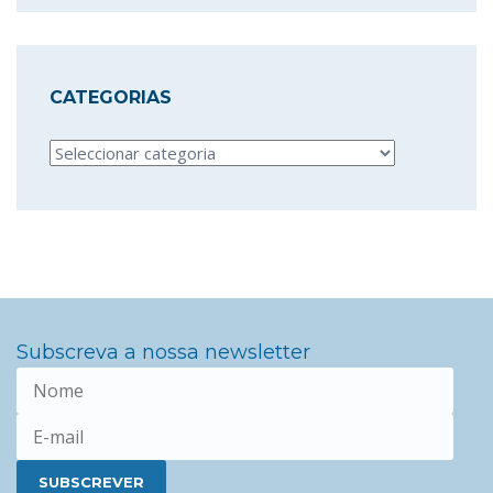
CATEGORIAS
Categorias
Subscreva a nossa newsletter