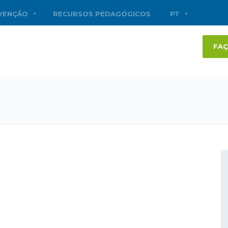
RVENÇÃO
RECURSOS PEDAGÓGICOS
PT
FAÇ