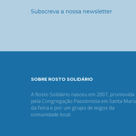
Subscreva a nossa newsletter
SOBRE ROSTO SOLIDÁRIO
A Rosto Solidário nasceu em 2007, promovida
pela Congregação Passionista em Santa Mari
da Feira e por um grupo de leigos da
comunidade local.