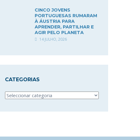
CINCO JOVENS
PORTUGUESAS RUMARAM
À ÁUSTRIA PARA
APRENDER, PARTILHAR E
AGIR PELO PLANETA
14 JULHO, 2026
CATEGORIAS
Categorias