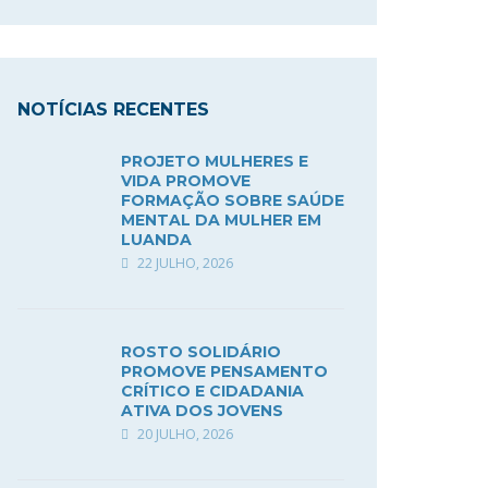
NOTÍCIAS RECENTES
PROJETO MULHERES E
VIDA PROMOVE
FORMAÇÃO SOBRE SAÚDE
MENTAL DA MULHER EM
LUANDA
22 JULHO, 2026
ROSTO SOLIDÁRIO
PROMOVE PENSAMENTO
CRÍTICO E CIDADANIA
ATIVA DOS JOVENS
20 JULHO, 2026