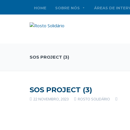
HOME
SOBRE NÓS
ÁREAS DE INTE
SOS PROJECT (3)
SOS PROJECT (3)
22 NOVEMBRO, 2023
ROSTO SOLIDÁRIO