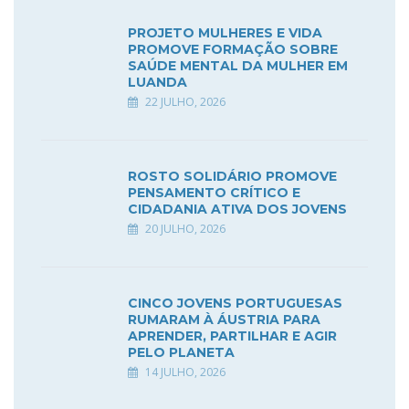
PROJETO MULHERES E VIDA
PROMOVE FORMAÇÃO SOBRE
SAÚDE MENTAL DA MULHER EM
LUANDA
22 JULHO, 2026
ROSTO SOLIDÁRIO PROMOVE
PENSAMENTO CRÍTICO E
CIDADANIA ATIVA DOS JOVENS
20 JULHO, 2026
CINCO JOVENS PORTUGUESAS
RUMARAM À ÁUSTRIA PARA
APRENDER, PARTILHAR E AGIR
PELO PLANETA
14 JULHO, 2026