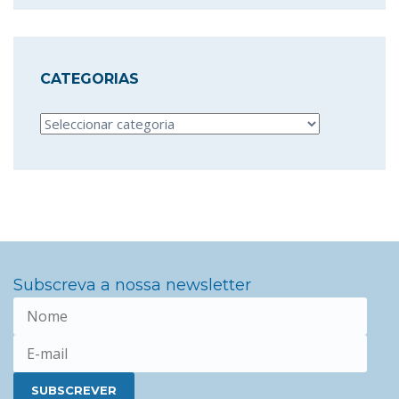
CATEGORIAS
Categorias
Subscreva a nossa newsletter