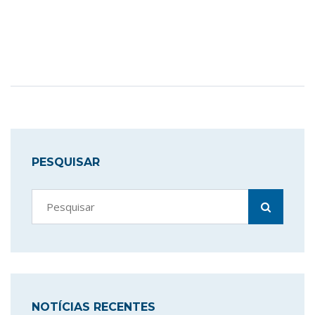
PESQUISAR
NOTÍCIAS RECENTES