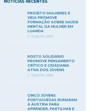
NOTÍCIAS RECENTES
PROJETO MULHERES E
VIDA PROMOVE
FORMAÇÃO SOBRE SAÚDE
MENTAL DA MULHER EM
LUANDA
22 JULHO, 2026
ROSTO SOLIDÁRIO
PROMOVE PENSAMENTO
CRÍTICO E CIDADANIA
ATIVA DOS JOVENS
20 JULHO, 2026
CINCO JOVENS
PORTUGUESAS RUMARAM
À ÁUSTRIA PARA
APRENDER, PARTILHAR E