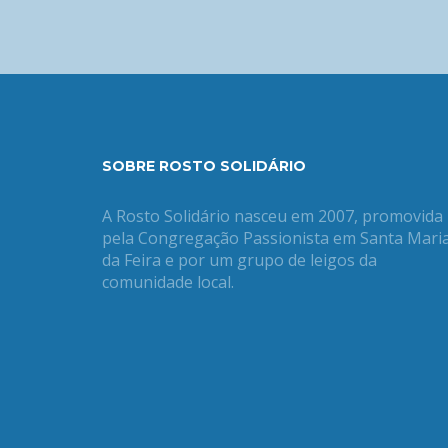
SOBRE ROSTO SOLIDÁRIO
A Rosto Solidário nasceu em 2007, promovida
pela Congregação Passionista em Santa Mari
da Feira e por um grupo de leigos da
comunidade local.