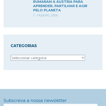
RUMARAM À ÁUSTRIA PARA
APRENDER, PARTILHAR E AGIR
PELO PLANETA
14 JULHO, 2026
CATEGORIAS
Categorias
Subscreva a nossa newsletter