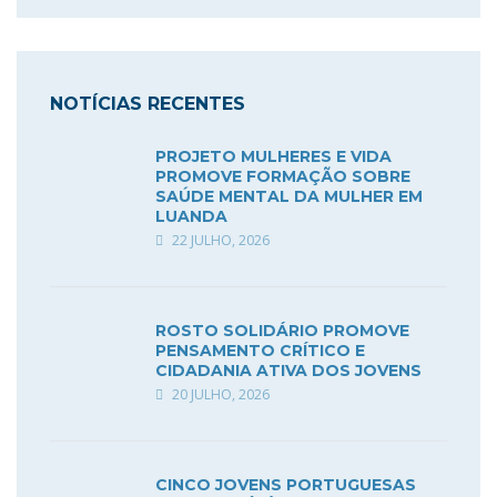
NOTÍCIAS RECENTES
PROJETO MULHERES E VIDA
PROMOVE FORMAÇÃO SOBRE
SAÚDE MENTAL DA MULHER EM
LUANDA
22 JULHO, 2026
ROSTO SOLIDÁRIO PROMOVE
PENSAMENTO CRÍTICO E
CIDADANIA ATIVA DOS JOVENS
20 JULHO, 2026
CINCO JOVENS PORTUGUESAS