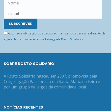
Autorizo a utilização dos dados acima inseridos para a realização de
ações de comunicação e marketing pela Rosto Solidário.
SOBRE ROSTO SOLIDÁRIO
A Rosto Solidário nasceu em 2007, promovida pela
Congregação Passionista em Santa Maria da Feira e
por um grupo de leigos da comunidade local.
NOTÍCIAS RECENTES