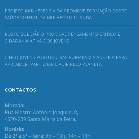
PROJETO MULHERES E VIDA PROMOVE FORMAÇÃO SOBRE
SAÚDE MENTAL DA MULHER EM LUANDA
ROSTO SOLIDÁRIO PROMOVE PENSAMENTO CRÍTICO E
CIDADANIA ATIVA DOS JOVENS
CINCO JOVENS PORTUGUESAS RUMARAM À ÁUSTRIA PARA
APRENDER, PARTILHAR E AGIR PELO PLANETA
CONTACTOS
Morada:
Rua Mestre António Joaquim, 8,
4520-239 Santa Maria da Feira.
Horário:
De 2ª a 5ª – feira:
9h – 13h, 14h – 18h