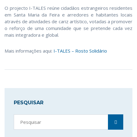
O projecto I-TALES reúne cidadãos estrangeiros residentes
em Santa Maria da Feira e arredores e habitantes locais
através de atividades de cariz artístico, votadas a promover
o reforço de uma comunidade que se pretende cada vez
mais integradora e global.
Mais informações aqui:
I-TALES – Rosto Solidário
PESQUISAR