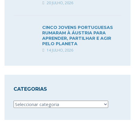
20 JULHO, 2026
CINCO JOVENS PORTUGUESAS
RUMARAM À ÁUSTRIA PARA
APRENDER, PARTILHAR E AGIR
PELO PLANETA
14 JULHO, 2026
CATEGORIAS
Categorias