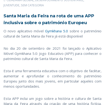
JUVENTUDE
,
SEM CATEGORIA
Santa Maria da Feira na rota de uma APP
inclusiva sobre o património Europeu
O novo aplicativo móvel
Gymkhana 5.0
sobre o património
cultural de Santa Maria da Feira já está disponível
No dia 20 de setembro de 2021 foi lançado o Aplicativo
Móvel Gymkhana 5.0: Jogo Educativo (APP) para conhecer o
património cultural de Santa Maria da Feira.
Esta é uma ferramenta educativa com o objetivo de facilitar,
aumentar e aprofundar o conhecimento do património
Europeu junto dos mais jovens, em particular aqueles com
menos oportunidades.
Esta APP inclui um jogo sobre a história e cultura de Santa
Maria da Feira através da criação de uma história fictícia.