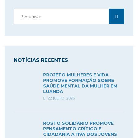
NOTÍCIAS RECENTES
PROJETO MULHERES E VIDA
PROMOVE FORMAÇÃO SOBRE
SAÚDE MENTAL DA MULHER EM
LUANDA
22 JULHO, 2026
ROSTO SOLIDÁRIO PROMOVE
PENSAMENTO CRÍTICO E
CIDADANIA ATIVA DOS JOVENS