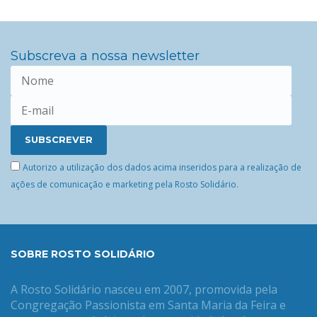
Subscreva a nossa newsletter
Autorizo a utilização dos dados acima inseridos para a realização de
ações de comunicação e marketing pela Rosto Solidário.
SOBRE ROSTO SOLIDÁRIO
A Rosto Solidário nasceu em 2007, promovida pela
Congregação Passionista em Santa Maria da Feira e