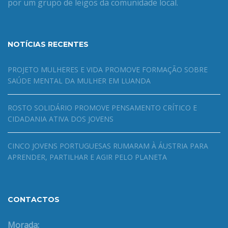
por um grupo de leigos da comunidade local.
NOTÍCIAS RECENTES
PROJETO MULHERES E VIDA PROMOVE FORMAÇÃO SOBRE
SAÚDE MENTAL DA MULHER EM LUANDA
ROSTO SOLIDÁRIO PROMOVE PENSAMENTO CRÍTICO E
CIDADANIA ATIVA DOS JOVENS
CINCO JOVENS PORTUGUESAS RUMARAM À ÁUSTRIA PARA
APRENDER, PARTILHAR E AGIR PELO PLANETA
CONTACTOS
Morada: