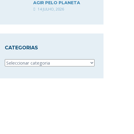
AGIR PELO PLANETA
14 JULHO, 2026
CATEGORIAS
Categorias