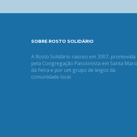
SOBRE ROSTO SOLIDÁRIO
A Rosto Solidário nasceu em 2007, promovida
pela Congregação Passionista em Santa Mari
da Feira e por um grupo de leigos da
comunidade local.