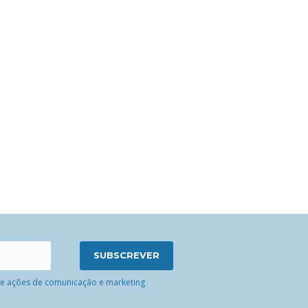
 de ações de comunicação e marketing