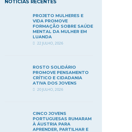
NOTÍCIAS RECENTES
PROJETO MULHERES E
VIDA PROMOVE
FORMAÇÃO SOBRE SAÚDE
MENTAL DA MULHER EM
LUANDA
22 JULHO, 2026
ROSTO SOLIDÁRIO
PROMOVE PENSAMENTO
CRÍTICO E CIDADANIA
ATIVA DOS JOVENS
20 JULHO, 2026
CINCO JOVENS
PORTUGUESAS RUMARAM
À ÁUSTRIA PARA
APRENDER, PARTILHAR E