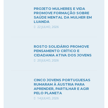
PROJETO MULHERES E VIDA
PROMOVE FORMAÇÃO SOBRE
SAÚDE MENTAL DA MULHER EM
LUANDA
22 JULHO, 2026
ROSTO SOLIDÁRIO PROMOVE
PENSAMENTO CRÍTICO E
CIDADANIA ATIVA DOS JOVENS
20 JULHO, 2026
CINCO JOVENS PORTUGUESAS
RUMARAM À ÁUSTRIA PARA
APRENDER, PARTILHAR E AGIR
PELO PLANETA
14 JULHO, 2026