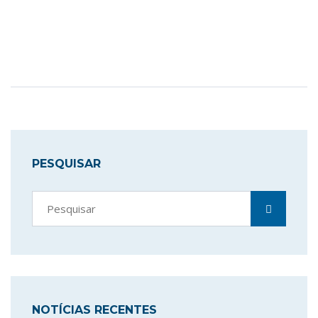
PESQUISAR
NOTÍCIAS RECENTES