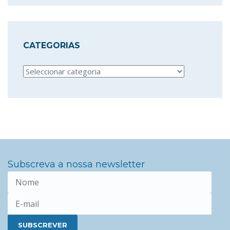
CATEGORIAS
Categorias
Subscreva a nossa newsletter