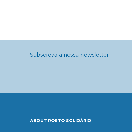
Subscreva a nossa newsletter
ABOUT ROSTO SOLIDÁRIO