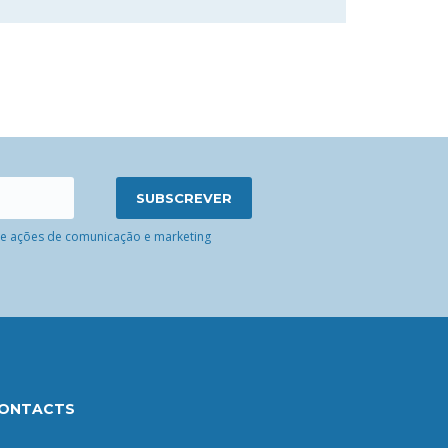
 de ações de comunicação e marketing
ONTACTS