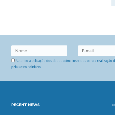
Autorizo a utilização dos dados acima inseridos para a realização
pela Rosto Solidário.
RECENT NEWS
C