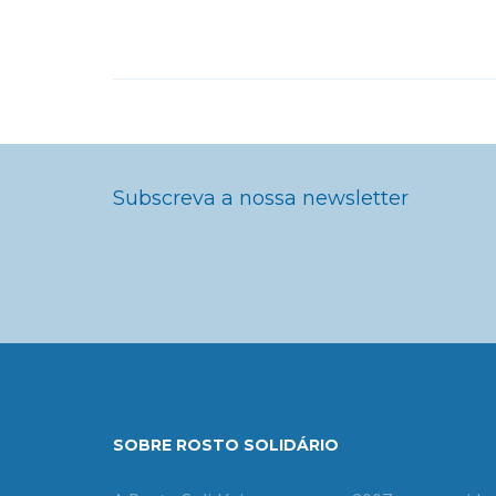
Subscreva a nossa newsletter
SOBRE ROSTO SOLIDÁRIO