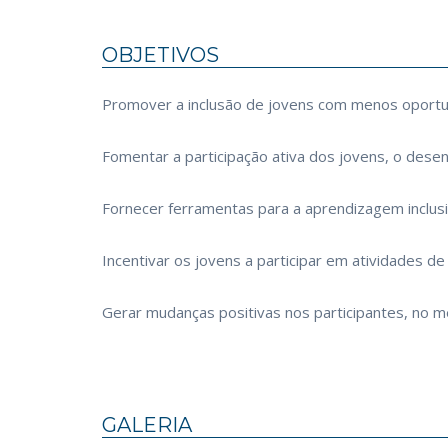
OBJETIVOS
Promover a inclusão de jovens com menos oportu
Fomentar a participação ativa dos jovens, o des
Fornecer ferramentas para a aprendizagem inclusiv
Incentivar os jovens a participar em atividades d
Gerar mudanças positivas nos participantes, no me
GALERIA