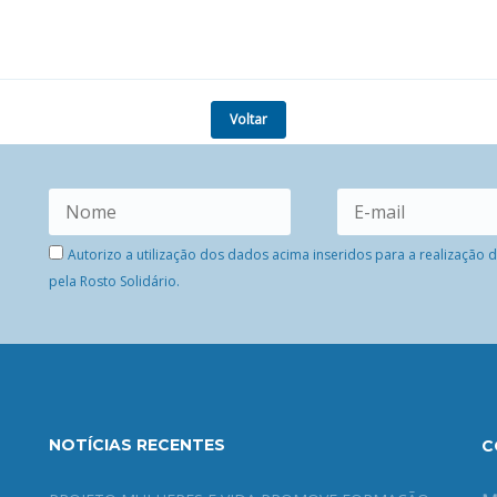
Voltar
Autorizo a utilização dos dados acima inseridos para a realização
pela Rosto Solidário.
NOTÍCIAS RECENTES
C