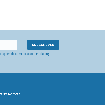
 de ações de comunicação e marketing
ONTACTOS