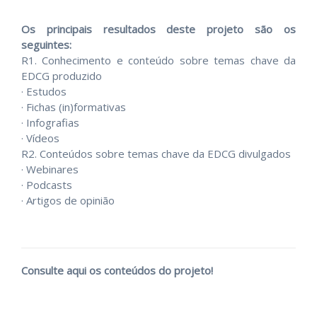
Os principais resultados deste projeto são os
seguintes:
R1. Conhecimento e conteúdo sobre temas chave da
EDCG produzido
· Estudos
· Fichas (in)formativas
· Infografias
· Vídeos
R2. Conteúdos sobre temas chave da EDCG divulgados
· Webinares
· Podcasts
· Artigos de opinião
Consulte aqui os conteúdos do projeto!