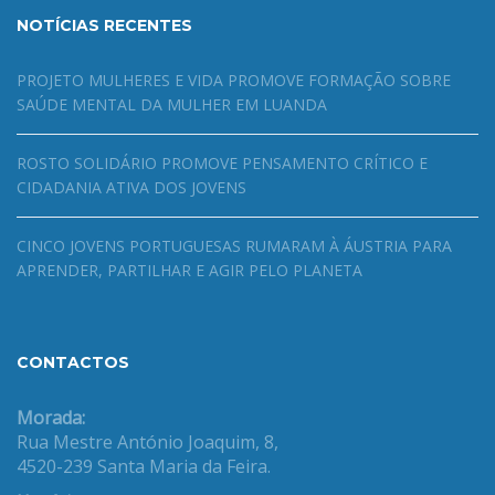
NOTÍCIAS RECENTES
PROJETO MULHERES E VIDA PROMOVE FORMAÇÃO SOBRE
SAÚDE MENTAL DA MULHER EM LUANDA
ROSTO SOLIDÁRIO PROMOVE PENSAMENTO CRÍTICO E
CIDADANIA ATIVA DOS JOVENS
CINCO JOVENS PORTUGUESAS RUMARAM À ÁUSTRIA PARA
APRENDER, PARTILHAR E AGIR PELO PLANETA
CONTACTOS
Morada:
Rua Mestre António Joaquim, 8,
4520-239 Santa Maria da Feira.