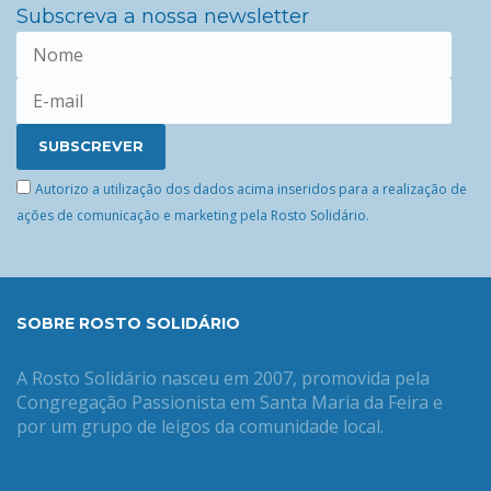
Subscreva a nossa newsletter
Autorizo a utilização dos dados acima inseridos para a realização de
ações de comunicação e marketing pela Rosto Solidário.
SOBRE ROSTO SOLIDÁRIO
A Rosto Solidário nasceu em 2007, promovida pela
Congregação Passionista em Santa Maria da Feira e
por um grupo de leigos da comunidade local.