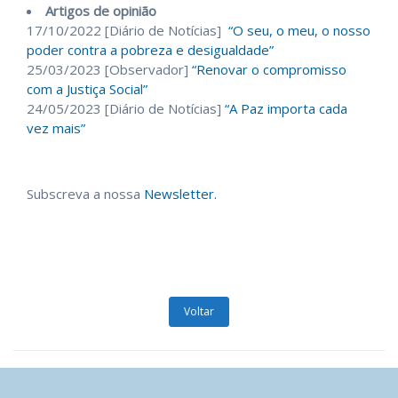
Artigos de opinião
17/10/2022 [Diário de Notícias]
“O seu, o meu, o nosso
poder contra a pobreza e desigualdade”
25/03/2023 [Observador]
“Renovar o compromisso
com a Justiça Social”
24/05/2023 [Diário de Notícias]
“A Paz importa cada
vez mais”
Subscreva a nossa
Newsletter.
Voltar