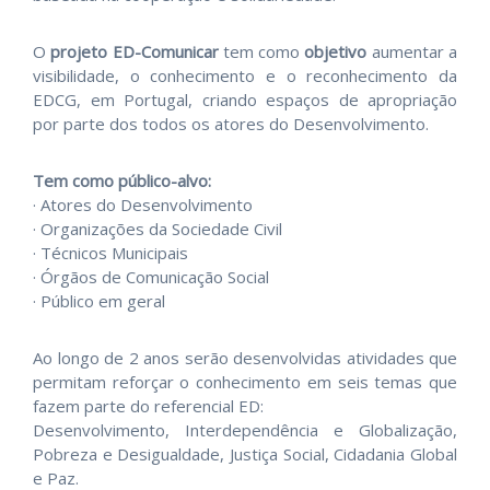
O
projeto ED-Comunicar
tem como
objetivo
aumentar a
visibilidade, o conhecimento e o reconhecimento da
EDCG, em Portugal, criando espaços de apropriação
por parte dos todos os atores do Desenvolvimento.
Tem como público-alvo:
· Atores do Desenvolvimento
· Organizações da Sociedade Civil
· Técnicos Municipais
· Órgãos de Comunicação Social
· Público em geral
Ao longo de 2 anos serão desenvolvidas atividades que
permitam reforçar o conhecimento em seis temas que
fazem parte do referencial ED:
Desenvolvimento, Interdependência e Globalização,
Pobreza e Desigualdade, Justiça Social, Cidadania Global
e Paz.