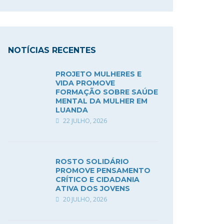
NOTÍCIAS RECENTES
PROJETO MULHERES E
VIDA PROMOVE
FORMAÇÃO SOBRE SAÚDE
MENTAL DA MULHER EM
LUANDA
22 JULHO, 2026
ROSTO SOLIDÁRIO
PROMOVE PENSAMENTO
CRÍTICO E CIDADANIA
ATIVA DOS JOVENS
20 JULHO, 2026