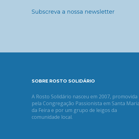
Subscreva a nossa newsletter
SOBRE ROSTO SOLIDÁRIO
A Rosto Solidário nasceu em 2007, promovida
pela Congregação Passionista em Santa Mari
da Feira e por um grupo de leigos da
comunidade local.