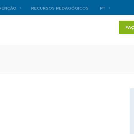
RVENÇÃO
RECURSOS PEDAGÓGICOS
PT
FAÇ