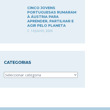
CINCO JOVENS
PORTUGUESAS RUMARAM
À ÁUSTRIA PARA
APRENDER, PARTILHAR E
AGIR PELO PLANETA
14 JULHO, 2026
CATEGORIAS
Categorias