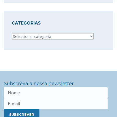
CATEGORIAS
Categorias
Subscreva a nossa newsletter