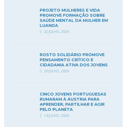
PROJETO MULHERES E VIDA
PROMOVE FORMAÇÃO SOBRE
SAÚDE MENTAL DA MULHER EM
LUANDA
22 JULHO, 2026
ROSTO SOLIDÁRIO PROMOVE
PENSAMENTO CRÍTICO E
CIDADANIA ATIVA DOS JOVENS
20 JULHO, 2026
CINCO JOVENS PORTUGUESAS
RUMARAM À ÁUSTRIA PARA
APRENDER, PARTILHAR E AGIR
PELO PLANETA
14 JULHO, 2026