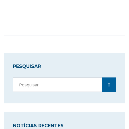
PESQUISAR
NOTÍCIAS RECENTES