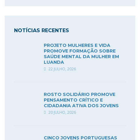
NOTÍCIAS RECENTES
PROJETO MULHERES E VIDA
PROMOVE FORMAÇÃO SOBRE
SAÚDE MENTAL DA MULHER EM
LUANDA
22 JULHO, 2026
ROSTO SOLIDÁRIO PROMOVE
PENSAMENTO CRÍTICO E
CIDADANIA ATIVA DOS JOVENS
20 JULHO, 2026
CINCO JOVENS PORTUGUESAS