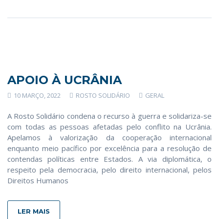
APOIO À UCRÂNIA
10 MARÇO, 2022
ROSTO SOLIDÁRIO
GERAL
A Rosto Solidário condena o recurso à guerra e solidariza-se
com todas as pessoas afetadas pelo conflito na Ucrânia.
Apelamos à valorização da cooperação internacional
enquanto meio pacífico por excelência para a resolução de
contendas políticas entre Estados. A via diplomática, o
respeito pela democracia, pelo direito internacional, pelos
Direitos Humanos
LER MAIS