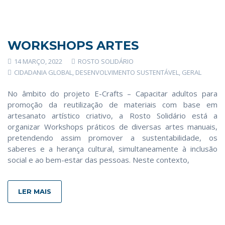
WORKSHOPS ARTES
14 MARÇO, 2022
ROSTO SOLIDÁRIO
CIDADANIA GLOBAL
,
DESENVOLVIMENTO SUSTENTÁVEL
,
GERAL
No âmbito do projeto E-Crafts – Capacitar adultos para
promoção da reutilização de materiais com base em
artesanato artístico criativo, a Rosto Solidário está a
organizar Workshops práticos de diversas artes manuais,
pretendendo assim promover a sustentabilidade, os
saberes e a herança cultural, simultaneamente à inclusão
social e ao bem-estar das pessoas. Neste contexto,
LER MAIS