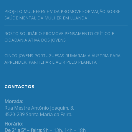
PROJETO MULHERES E VIDA PROMOVE FORMAÇÃO SOBRE
SAÚDE MENTAL DA MULHER EM LUANDA
ROSTO SOLIDÁRIO PROMOVE PENSAMENTO CRÍTICO E
CIDADANIA ATIVA DOS JOVENS
CINCO JOVENS PORTUGUESAS RUMARAM À ÁUSTRIA PARA
APRENDER, PARTILHAR E AGIR PELO PLANETA
CONTACTOS
Morada:
Rua Mestre António Joaquim, 8,
4520-239 Santa Maria da Feira.
Horário:
De 2ª a 5ª – feira:
9h – 13h, 14h – 18h