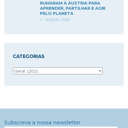
RUMARAM À ÁUSTRIA PARA
APRENDER, PARTILHAR E AGIR
PELO PLANETA
14 JULHO, 2026
CATEGORIAS
Categorias
Subscreva a nossa newsletter