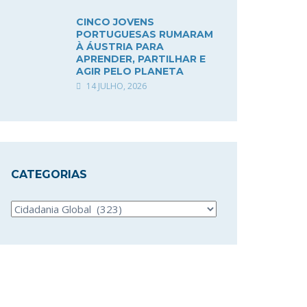
CINCO JOVENS
PORTUGUESAS RUMARAM
À ÁUSTRIA PARA
APRENDER, PARTILHAR E
AGIR PELO PLANETA
14 JULHO, 2026
CATEGORIAS
Categorias