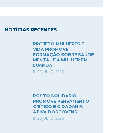
NOTÍCIAS RECENTES
PROJETO MULHERES E
VIDA PROMOVE
FORMAÇÃO SOBRE SAÚDE
MENTAL DA MULHER EM
LUANDA
22 JULHO, 2026
ROSTO SOLIDÁRIO
PROMOVE PENSAMENTO
CRÍTICO E CIDADANIA
ATIVA DOS JOVENS
20 JULHO, 2026