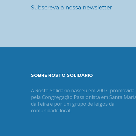
Subscreva a nossa newsletter
SOBRE ROSTO SOLIDÁRIO
A Rosto Solidário nasceu em 2007, promovida
pela Congregação Passionista em Santa Mari
da Feira e por um grupo de leigos da
comunidade local.