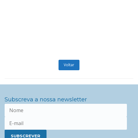
Voltar
Subscreva a nossa newsletter