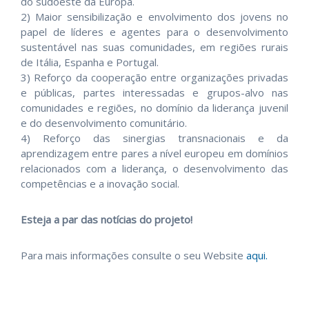
do sudoeste da Europa.
2) Maior sensibilização e envolvimento dos jovens no
papel de líderes e agentes para o desenvolvimento
sustentável nas suas comunidades, em regiões rurais
de Itália, Espanha e Portugal.
3) Reforço da cooperação entre organizações privadas
e públicas, partes interessadas e grupos-alvo nas
comunidades e regiões, no domínio da liderança juvenil
e do desenvolvimento comunitário.
4) Reforço das sinergias transnacionais e da
aprendizagem entre pares a nível europeu em domínios
relacionados com a liderança, o desenvolvimento das
competências e a inovação social.
Esteja a par das notícias do projeto!
Para mais informações consulte o seu Website
aqui.