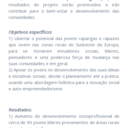
resultados do projeto serão promovidos e irão
contribuir para o bem-estar e desenvolvimento das
comunidades.
Objetivos específicos:
1) Libertar o potencial das jovens raparigas e rapazes
que vivem nas zonas rurais do Sudoeste da Europa,
para se tornarem inovadores sociais, líderes,
pensadores e uma poderosa força de mudança nas
suas comunidades e em geral;
2) Apoiar os jovens no desenvolvimento das suas ideias
e iniciativas sociais, desde o planeamento até a prática,
usando uma abordagem holística para a inovação social
e auto-empreendedorismo.
Resultados:
1) Aumento do desenvolvimento socioprofissional de
cerca de 90 jovens líderes provenientes de áreas rurais