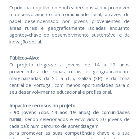
O principal objetivo do YouLeaders passa por promover
o desenvolvimento da comunidade local, através do
papel desempenhado por jovens provenientes de
áreas rurais e geograficamente isoladas enquanto
agentes-chave do desenvolvimento sustentável e da
inovação social.
Públicos-Alvo:
O projeto dirige-se a jovens de 14 a 19 anos
provenientes de zonas rurais e geograficamente
marginalizadas da Sicília (IT), Galiza (SP) e da zona
central de Portugal, com menos oportunidades para o
seu desenvolvimento educacional e profissional.
Impacto e recursos do projeto:
•
90 jovens (dos 14 aos 19 anos)
de comunidades
rurais
, sendo selecionados e envolvidos 30 jovens de
cada país num percurso de aprendizagem;
para promover as suas competências chave e a sua