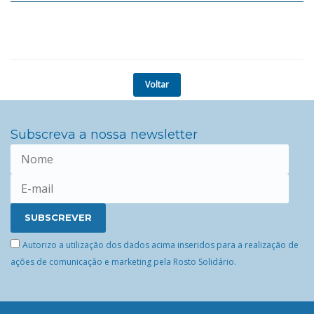
Voltar
Subscreva a nossa newsletter
Autorizo a utilização dos dados acima inseridos para a realização de
ações de comunicação e marketing pela Rosto Solidário.