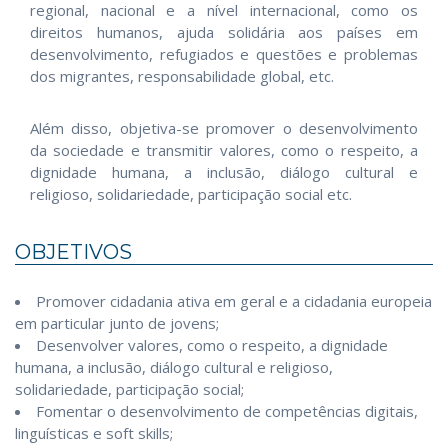
regional, nacional e a nível internacional, como os
direitos humanos, ajuda solidária aos países em
desenvolvimento, refugiados e questões e problemas
dos migrantes, responsabilidade global, etc.
Além disso, objetiva-se promover o desenvolvimento
da sociedade e transmitir valores, como o respeito, a
dignidade humana, a inclusão, diálogo cultural e
religioso, solidariedade, participação social etc.
OBJETIVOS
Promover cidadania ativa em geral e a cidadania europeia
em particular junto de jovens;
Desenvolver valores, como o respeito, a dignidade
humana, a inclusão, diálogo cultural e religioso,
solidariedade, participação social;
Fomentar o desenvolvimento de competências digitais,
linguísticas e soft skills;