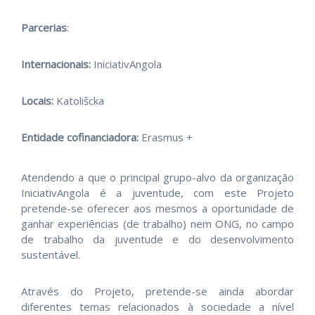
Parcerias
:
Internacionais:
IniciativAngola
Locais:
Katolišcka
Entidade cofinanciadora:
Erasmus +
Atendendo a que o principal grupo-alvo da organização
IniciativAngola é a juventude, com este Projeto
pretende-se oferecer aos mesmos a oportunidade de
ganhar experiências (de trabalho) nem ONG, no campo
de trabalho da juventude e do desenvolvimento
sustentável.
Através do Projeto, pretende-se ainda abordar
diferentes temas relacionados à sociedade a nível