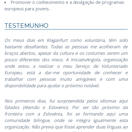
Promover o conhecimento e a divulgação de programas
europeus para jovens.
TESTEMUNHO
Os meus dias em Klaganfurt como voluntária, têm sido
bastante desafiantes. Todas as pessoas me acolheram de
braços abertos, apesar da cultura e os costumes serem um
pouco diferentes dos meus. A IniciativAngola, organização
onde estou a realizar o meu Serviço de Voluntariado
Europeu, está a dar-me oportunidade de conhecer e
trabalhar com pessoas muito amigáveis e com uma
disponibilidade para ajudar o próximo notável.
Nos primeiros dias, fui surpreendida pelos idiomas aqui
falados (Alemão e Esloveno). Por ser tão próximo da
fronteira com a Eslovénia, foi se formando aqui uma
comunidade bilingue, onde se integra igualmente esta
organização. Não previa que fosse aprender duas línguas ao