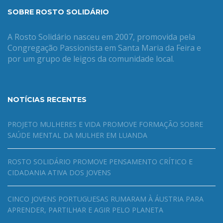
SOBRE ROSTO SOLIDÁRIO
A Rosto Solidário nasceu em 2007, promovida pela
Congregação Passionista em Santa Maria da Feira e
por um grupo de leigos da comunidade local.
NOTÍCIAS RECENTES
PROJETO MULHERES E VIDA PROMOVE FORMAÇÃO SOBRE
SAÚDE MENTAL DA MULHER EM LUANDA
ROSTO SOLIDÁRIO PROMOVE PENSAMENTO CRÍTICO E
CIDADANIA ATIVA DOS JOVENS
CINCO JOVENS PORTUGUESAS RUMARAM À ÁUSTRIA PARA
APRENDER, PARTILHAR E AGIR PELO PLANETA