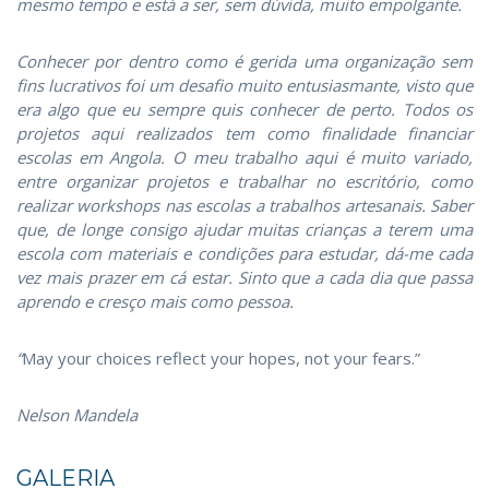
mesmo tempo e está a ser, sem dúvida, muito empolgante.
Conhecer por dentro como é gerida uma organização sem
fins lucrativos foi um desafio muito entusiasmante, visto que
era algo que eu sempre quis conhecer de perto. Todos os
projetos aqui realizados tem como finalidade financiar
escolas em Angola. O meu trabalho aqui é muito variado,
entre organizar projetos e trabalhar no escritório, como
realizar workshops nas escolas a trabalhos artesanais. Saber
que, de longe consigo ajudar muitas crianças a terem uma
escola com materiais e condições para estudar, dá-me cada
vez mais prazer em cá estar. Sinto que a cada dia que passa
aprendo e cresço mais como pessoa.
“
May your choices reflect your hopes, not your fears.”
Nelson Mandela
GALERIA