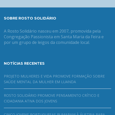
SOBRE ROSTO SOLIDÁRIO
A Rosto Solidário nasceu em 2007, promovida pela
Congregação Passionista em Santa Maria da Feira e
por um grupo de leigos da comunidade local.
NOTÍCIAS RECENTES
PROJETO MULHERES E VIDA PROMOVE FORMAÇÃO SOBRE
SAÚDE MENTAL DA MULHER EM LUANDA
ROSTO SOLIDÁRIO PROMOVE PENSAMENTO CRÍTICO E
CIDADANIA ATIVA DOS JOVENS
CINCO JOVENS PORTUGUESAS RUMARAM À ÁUSTRIA PARA