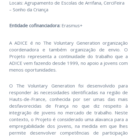
Locais: Agrupamento de Escolas de Arrifana, CerciFeira
– Sonho da Criança
Entidade cofinanciadora:
Erasmus+
A ADICE é no The Voluntary Generation organização
coordenadora e também organização de envio. O
Projeto representa a continuidade do trabalho que a
ADICE vem fazendo desde 1999, no apoio a jovens com
menos oportunidades.
O The Voluntary Generation foi desenvolvido para
responder às necessidades identificadas na região de
Hauts-de-France, conhecida por ser umas das mais
desfavorecidas de França no que diz respeito à
integração de jovens no mercado de trabalho. Neste
contexto, o Projeto é considerado uma alavanca para a
empregabilidade dos jovens, na medida em que lhes
permite desenvolver competências de participação