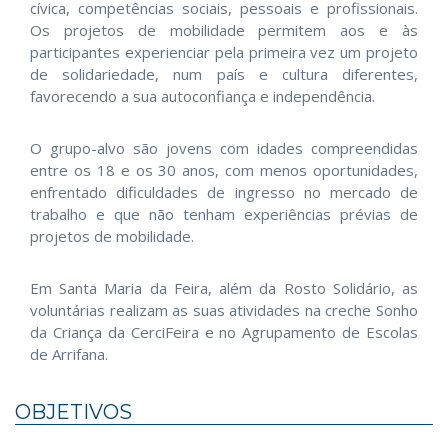
cívica, competências sociais, pessoais e profissionais.
Os projetos de mobilidade permitem aos e às
participantes experienciar pela primeira vez um projeto
de solidariedade, num país e cultura diferentes,
favorecendo a sua autoconfiança e independência.
O grupo-alvo são jovens com idades compreendidas
entre os 18 e os 30 anos, com menos oportunidades,
enfrentado dificuldades de ingresso no mercado de
trabalho e que não tenham experiências prévias de
projetos de mobilidade.
Em Santa Maria da Feira, além da Rosto Solidário, as
voluntárias realizam as suas atividades na creche Sonho
da Criança da CerciFeira e no Agrupamento de Escolas
de Arrifana.
OBJETIVOS