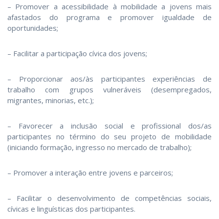
– Promover a acessibilidade à mobilidade a jovens mais
afastados do programa e promover igualdade de
oportunidades;
– Facilitar a participação cívica dos jovens;
– Proporcionar aos/às participantes experiências de
trabalho com grupos vulneráveis (desempregados,
migrantes, minorias, etc.);
– Favorecer a inclusão social e profissional dos/as
participantes no término do seu projeto de mobilidade
(iniciando formação, ingresso no mercado de trabalho);
– Promover a interação entre jovens e parceiros;
– Facilitar o desenvolvimento de competências sociais,
cívicas e linguísticas dos participantes.