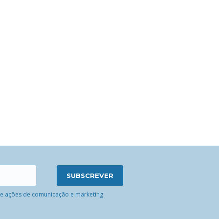
 de ações de comunicação e marketing