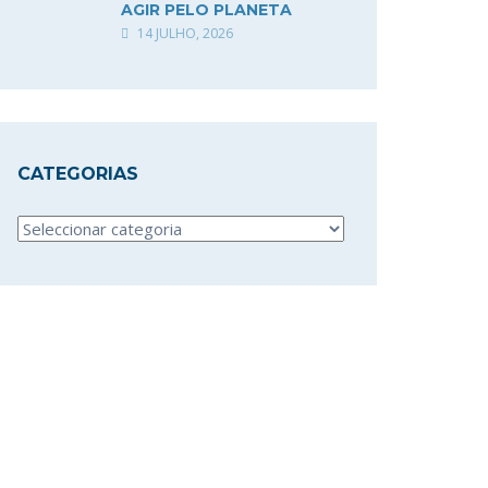
AGIR PELO PLANETA
14 JULHO, 2026
CATEGORIAS
Categorias