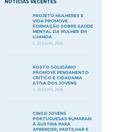
NOTÍCIAS RECENTES
PROJETO MULHERES E
VIDA PROMOVE
FORMAÇÃO SOBRE SAÚDE
MENTAL DA MULHER EM
LUANDA
22 JULHO, 2026
ROSTO SOLIDÁRIO
PROMOVE PENSAMENTO
CRÍTICO E CIDADANIA
ATIVA DOS JOVENS
20 JULHO, 2026
CINCO JOVENS
PORTUGUESAS RUMARAM
À ÁUSTRIA PARA
APRENDER, PARTILHAR E