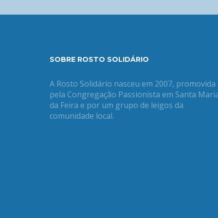
SOBRE ROSTO SOLIDÁRIO
A Rosto Solidário nasceu em 2007, promovida
pela Congregação Passionista em Santa Mari
da Feira e por um grupo de leigos da
comunidade local.